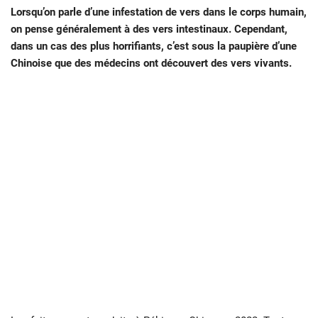
Lorsqu’on parle d’une infestation de vers dans le corps humain,
on pense généralement à des vers intestinaux. Cependant,
dans un cas des plus horrifiants, c’est sous la paupière d’une
Chinoise que des médecins ont découvert des vers vivants.