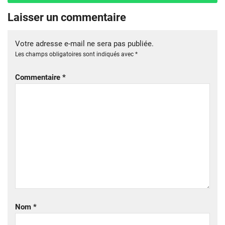
Laisser un commentaire
Votre adresse e-mail ne sera pas publiée.
Les champs obligatoires sont indiqués avec
*
Commentaire
*
Nom
*