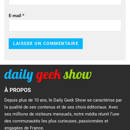
E-mail
*
À PROPOS
Depuis plus de 10 ans, le Daily Geek Show se caractérise par
la qualité de ses contenus et de ses choix éditoriaux. Avec
ses millions de visiteurs mensuels, notre média réunit l’une
des communautés les plus curieuses, passionnées et
engagées de France.