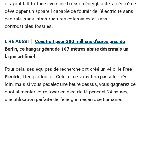
et ayant fait fortune avec une boisson énergisante, a décidé de
développer un appareil capable de fournir de l’électricité sans
centrale, sans infrastructures colossales et sans
combustibles fossiles.
LIRE AUSSI
Construit pour 300 millions d’euros près de
Berlin, ce hangar géant de 107 mètres abrite désormais un
lagon artificiel
Pour cela, ses équipes de recherche ont créé un vélo, le
Free
Electric
, bien particulier. Celui-ci ne vous fera pas aller très
loin, mais si vous pédalez une heure dessus, vous gagnerez de
quoi alimenter votre foyer en électricité pendant 24 heures,
une utilisation parfaite de l’énergie mécanique humaine.