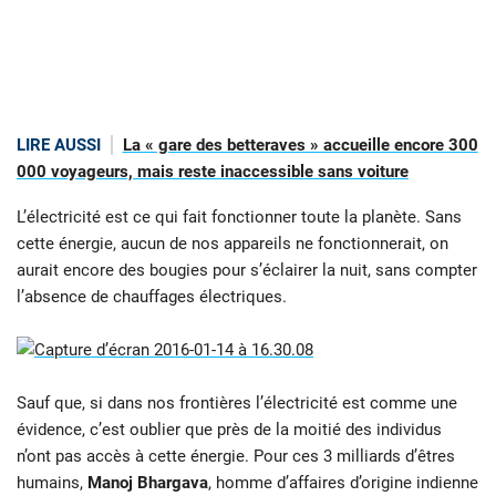
LIRE AUSSI
La « gare des betteraves » accueille encore 300
000 voyageurs, mais reste inaccessible sans voiture
L’électricité est ce qui fait fonctionner toute la planète. Sans
cette énergie, aucun de nos appareils ne fonctionnerait, on
aurait encore des bougies pour s’éclairer la nuit, sans compter
l’absence de chauffages électriques.
Sauf que, si dans nos frontières l’électricité est comme une
évidence, c’est oublier que près de la moitié des individus
n’ont pas accès à cette énergie. Pour ces 3 milliards d’êtres
humains,
Manoj Bhargava
, homme d’affaires d’origine indienne