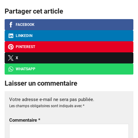
Partager cet article
FACEBOOK
LINKEDIN
PINTEREST
X
WHATSAPP
Laisser un commentaire
Votre adresse e-mail ne sera pas publiée.
Les champs obligatoires sont indiqués avec
*
Commentaire
*