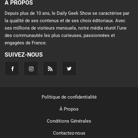
À PROPOS
Depuis plus de 10 ans, le Daily Geek Show se caractérise par
la qualité de ses contenus et de ses choix éditoriaux. Avec
ses millions de visiteurs mensuels, notre média réunit l’une
des communautés les plus curieuses, passionnées et
engagées de France.
SUIVEZ-NOUS
Politique de confidentialité
À Propos
Conditions Générales
Contactez-nous