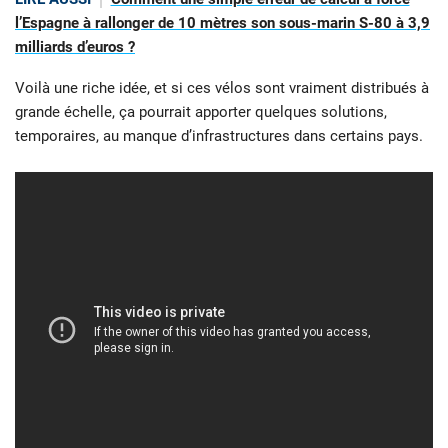
l’Espagne à rallonger de 10 mètres son sous-marin S-80 à 3,9
milliards d’euros ?
Voilà une riche idée, et si ces vélos sont vraiment distribués à
grande échelle, ça pourrait apporter quelques solutions,
temporaires, au manque d’infrastructures dans certains pays.