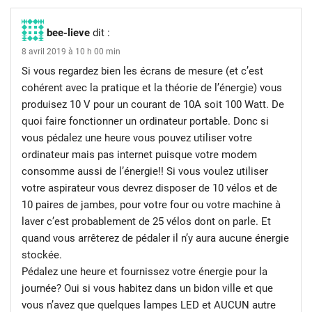
bee-lieve
dit :
8 avril 2019 à 10 h 00 min
Si vous regardez bien les écrans de mesure (et c’est
cohérent avec la pratique et la théorie de l’énergie) vous
produisez 10 V pour un courant de 10A soit 100 Watt. De
quoi faire fonctionner un ordinateur portable. Donc si
vous pédalez une heure vous pouvez utiliser votre
ordinateur mais pas internet puisque votre modem
consomme aussi de l’énergie!! Si vous voulez utiliser
votre aspirateur vous devrez disposer de 10 vélos et de
10 paires de jambes, pour votre four ou votre machine à
laver c’est probablement de 25 vélos dont on parle. Et
quand vous arrêterez de pédaler il n’y aura aucune énergie
stockée.
Pédalez une heure et fournissez votre énergie pour la
journée? Oui si vous habitez dans un bidon ville et que
vous n’avez que quelques lampes LED et AUCUN autre