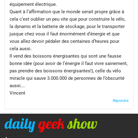
équipement électrique.
Quant à l’affirmation que le monde serait propre grâce à
cela c’est oublier un peu vite que pour construire le vélo,
la dynamo et la batterie de stockage, pour le transporter
jusque chez vous il faut énormément d’énergie et que
vous allez devoir pédaler des centaines d’heures pour
cela aussi.
Il vend des boissons énergisantes qui sont une fausse
bonne idée (pour avoir de l’énergie il faut vivre sainement,
pas prendre des boissons énergisantes!), celle du vélo
miracle qui sauve 3.000.000 de personnes de l’obscurité
aussi….
Vincent
Répondre