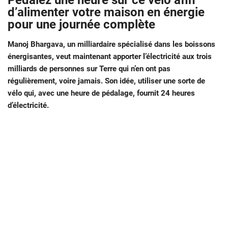
Pédalez une heure sur ce vélo afin
d’alimenter votre maison en énergie
pour une journée complète
Manoj Bhargava, un milliardaire spécialisé dans les boissons
énergisantes, veut maintenant apporter l’électricité aux trois
milliards de personnes sur Terre qui n’en ont pas
régulièrement, voire jamais. Son idée, utiliser une sorte de
vélo qui, avec une heure de pédalage, fournit 24 heures
d’électricité.