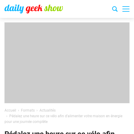
Accueil
Formats
Actualités
Pédalez une heure sur ce vélo afin d’alimenter votre maison en énergie
pour une journée complète