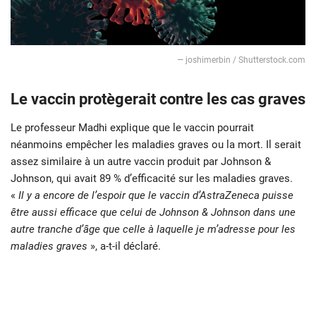
— joshimerbin / Shutterstock.com
Le vaccin protègerait contre les cas graves
Le professeur Madhi explique que le vaccin pourrait
néanmoins empêcher les maladies graves ou la mort. Il serait
assez similaire à un autre vaccin produit par Johnson &
Johnson, qui avait 89 % d’efficacité sur les maladies graves.
«
Il y a encore de l’espoir que le vaccin d’AstraZeneca puisse
être aussi efficace que celui de Johnson & Johnson dans une
autre tranche d’âge que celle à laquelle je m’adresse pour les
maladies graves
», a-t-il déclaré.