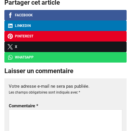
Partager cet article
FACEBOOK
LINKEDIN
PINTEREST
X
WHATSAPP
Laisser un commentaire
Votre adresse e-mail ne sera pas publiée.
Les champs obligatoires sont indiqués avec
*
Commentaire
*