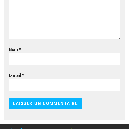
Nom
*
E-mail
*