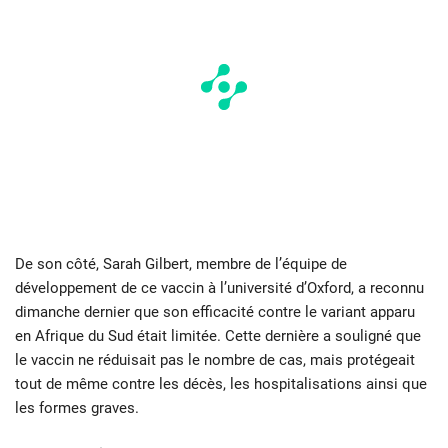
De son côté, Sarah Gilbert, membre de l’équipe de
développement de ce vaccin à l’université d’Oxford, a reconnu
dimanche dernier que son efficacité contre le variant apparu
en Afrique du Sud était limitée. Cette dernière a souligné que
le vaccin ne réduisait pas le nombre de cas, mais protégeait
tout de même contre les décès, les hospitalisations ainsi que
les formes graves.