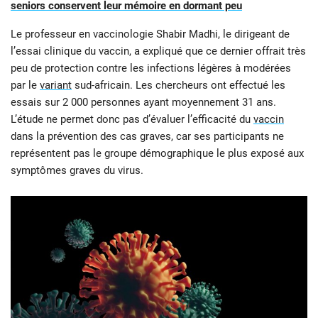
seniors conservent leur mémoire en dormant peu
Le professeur en vaccinologie Shabir Madhi, le dirigeant de
l’essai clinique du vaccin, a expliqué que ce dernier offrait très
peu de protection contre les infections légères à modérées
par le
variant
sud-africain. Les chercheurs ont effectué les
essais sur 2 000 personnes ayant moyennement 31 ans.
L’étude ne permet donc pas d’évaluer l’efficacité du
vaccin
dans la prévention des cas graves, car ses participants ne
représentent pas le groupe démographique le plus exposé aux
symptômes graves du virus.