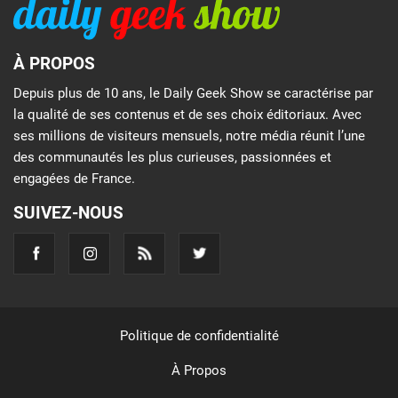
À PROPOS
Depuis plus de 10 ans, le Daily Geek Show se caractérise par
la qualité de ses contenus et de ses choix éditoriaux. Avec
ses millions de visiteurs mensuels, notre média réunit l’une
des communautés les plus curieuses, passionnées et
engagées de France.
SUIVEZ-NOUS
Politique de confidentialité
À Propos