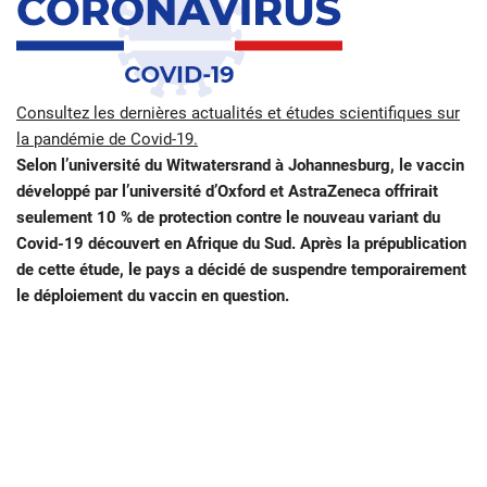
Consultez les dernières actualités et études scientifiques sur
la pandémie de Covid-19.
Selon l’université du Witwatersrand à Johannesburg, le vaccin
développé par l’université d’Oxford et AstraZeneca offrirait
seulement 10 % de protection contre le nouveau variant du
Covid-19 découvert en Afrique du Sud. Après la prépublication
de cette étude, le pays a décidé de suspendre temporairement
le déploiement du vaccin en question.