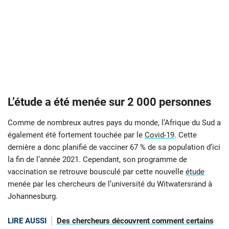
L’étude a été menée sur 2 000 personnes
Comme de nombreux autres pays du monde, l’Afrique du Sud a
également été fortement touchée par le
Covid-19
. Cette
dernière a donc planifié de vacciner 67 % de sa population d’ici
la fin de l’année 2021. Cependant, son programme de
vaccination se retrouve bousculé par cette nouvelle
étude
menée par les chercheurs de l’université du Witwatersrand à
Johannesburg.
LIRE AUSSI
Des chercheurs découvrent comment certains