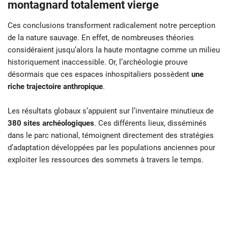
montagnard totalement vierge
Ces conclusions transforment radicalement notre perception
de la nature sauvage. En effet, de nombreuses théories
considéraient jusqu’alors la haute montagne comme un milieu
historiquement inaccessible. Or, l’archéologie prouve
désormais que ces espaces inhospitaliers possèdent
une
riche trajectoire anthropique
.
Les résultats globaux s’appuient sur l’inventaire minutieux de
380 sites archéologiques
. Ces différents lieux, disséminés
dans le parc national, témoignent directement des stratégies
d’adaptation développées par les populations anciennes pour
exploiter les ressources des sommets à travers le temps.