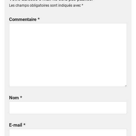
Les champs obligatoires sont indiqués avec
*
Commentaire
*
Nom
*
E-mail
*