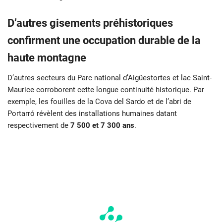
D’autres gisements préhistoriques
confirment une occupation durable de la
haute montagne
D’autres secteurs du Parc national d’Aigüestortes et lac Saint-
Maurice corroborent cette longue continuité historique. Par
exemple, les fouilles de la Cova del Sardo et de l’abri de
Portarró révèlent des installations humaines datant
respectivement de
7 500 et 7 300 ans
.