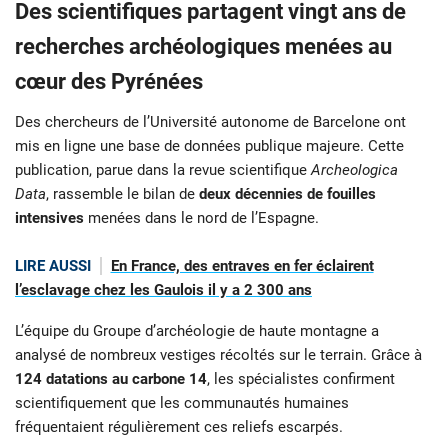
Des scientifiques partagent vingt ans de
recherches archéologiques menées au
cœur des Pyrénées
Des chercheurs de l’Université autonome de Barcelone ont
mis en ligne une base de données publique majeure. Cette
publication, parue dans la revue scientifique
Archeologica
Data
, rassemble le bilan de
deux décennies de fouilles
intensives
menées dans le nord de l’Espagne.
LIRE AUSSI
En France, des entraves en fer éclairent
l’esclavage chez les Gaulois il y a 2 300 ans
L’équipe du Groupe d’archéologie de haute montagne a
analysé de nombreux vestiges récoltés sur le terrain. Grâce à
124 datations au carbone 14
, les spécialistes confirment
scientifiquement que les communautés humaines
fréquentaient régulièrement ces reliefs escarpés.