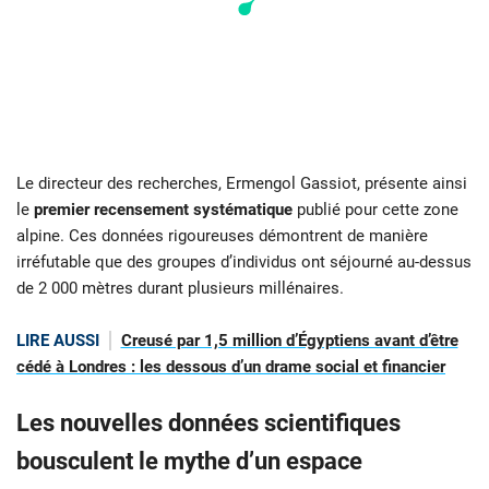
Le directeur des recherches, Ermengol Gassiot, présente ainsi
le
premier recensement systématique
publié pour cette zone
alpine. Ces données rigoureuses démontrent de manière
irréfutable que des groupes d’individus ont séjourné au-dessus
de 2 000 mètres durant plusieurs millénaires.
LIRE AUSSI
Creusé par 1,5 million d’Égyptiens avant d’être
cédé à Londres : les dessous d’un drame social et financier
Les nouvelles données scientifiques
bousculent le mythe d’un espace