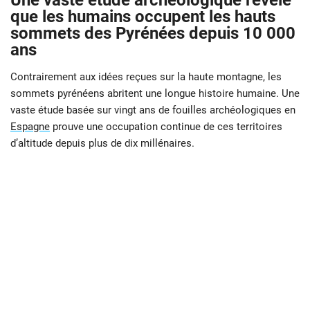
Une vaste étude archéologique révèle
que les humains occupent les hauts
sommets des Pyrénées depuis 10 000
ans
Contrairement aux idées reçues sur la haute montagne, les
sommets pyrénéens abritent une longue histoire humaine. Une
vaste étude basée sur vingt ans de fouilles archéologiques en
Espagne
prouve une occupation continue de ces territoires
d’altitude depuis plus de dix millénaires.