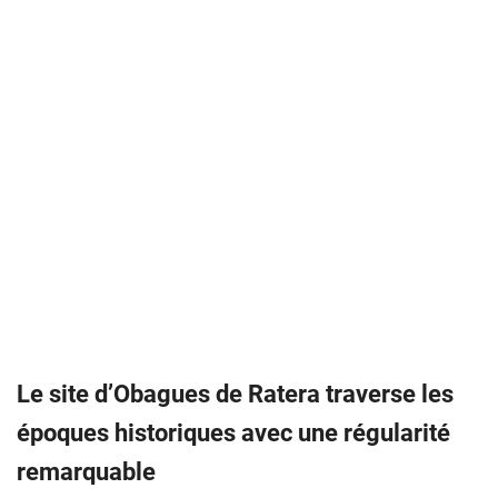
Le site d’Obagues de Ratera traverse les
époques historiques avec une régularité
remarquable