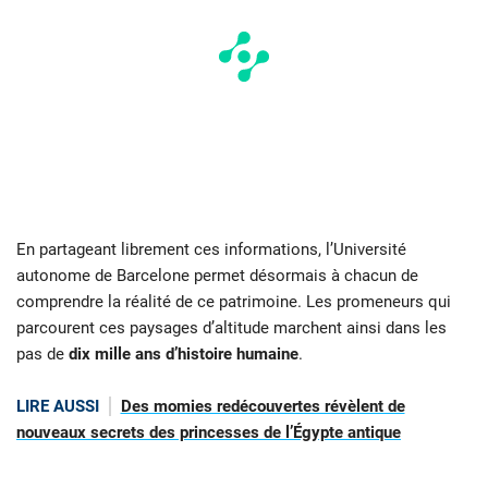
En partageant librement ces informations, l’Université
autonome de Barcelone permet désormais à chacun de
comprendre la réalité de ce patrimoine. Les promeneurs qui
parcourent ces paysages d’altitude marchent ainsi dans les
pas de
dix mille ans d’histoire humaine
.
LIRE AUSSI
Des momies redécouvertes révèlent de
nouveaux secrets des princesses de l’Égypte antique