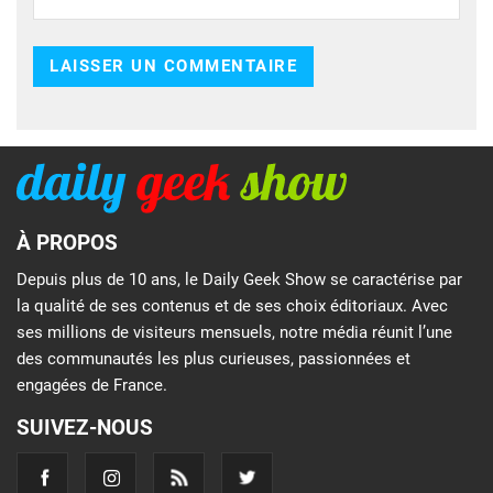
À PROPOS
Depuis plus de 10 ans, le Daily Geek Show se caractérise par
la qualité de ses contenus et de ses choix éditoriaux. Avec
ses millions de visiteurs mensuels, notre média réunit l’une
des communautés les plus curieuses, passionnées et
engagées de France.
SUIVEZ-NOUS