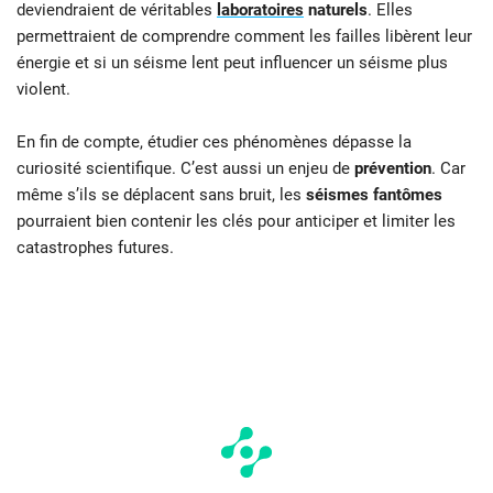
deviendraient de véritables
laboratoires
naturels
. Elles
permettraient de comprendre comment les failles libèrent leur
énergie et si un séisme lent peut influencer un séisme plus
violent.
En fin de compte, étudier ces phénomènes dépasse la
curiosité scientifique. C’est aussi un enjeu de
prévention
. Car
même s’ils se déplacent sans bruit, les
séismes fantômes
pourraient bien contenir les clés pour anticiper et limiter les
catastrophes futures.