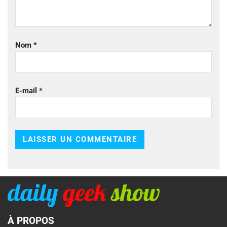
Nom
*
E-mail
*
À PROPOS