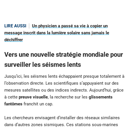
LIRE AUSSI
Un physicien a passé sa vie à copier un
message inscrit dans la lumière solaire sans jamais le
déchiffrer
Vers une nouvelle stratégie mondiale pour
surveiller les séismes lents
Jusqu’ici, les séismes lents échappaient presque totalement à
l’observation directe. Les scientifiques s’appuyaient sur des
mesures satellites ou des indices indirects. Aujourd’hui, grâce
à cette
preuve visuelle
, la recherche sur les
glissements
fantômes
franchit un cap.
Les chercheurs envisagent d’installer des réseaux similaires
dans d’autres zones sismiques. Ces stations sous-marines