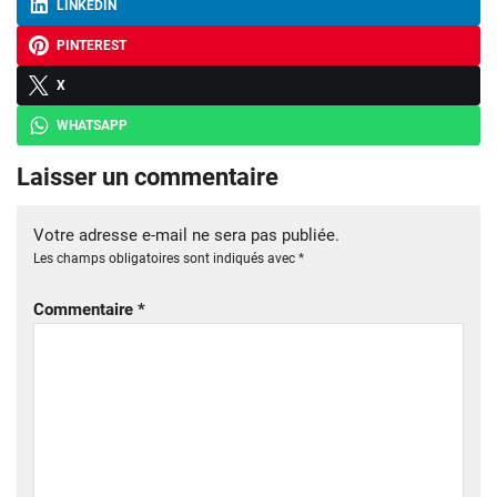
LINKEDIN
PINTEREST
X
WHATSAPP
Laisser un commentaire
Votre adresse e-mail ne sera pas publiée.
Les champs obligatoires sont indiqués avec
*
Commentaire
*