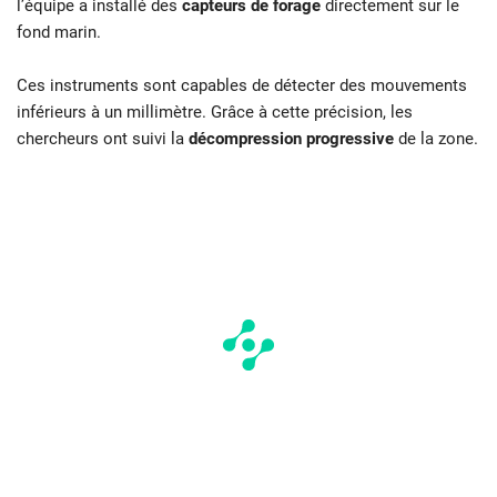
l’équipe a installé des
capteurs de forage
directement sur le
fond marin.
Ces instruments sont capables de détecter des mouvements
inférieurs à un millimètre. Grâce à cette précision, les
chercheurs ont suivi la
décompression progressive
de la zone.