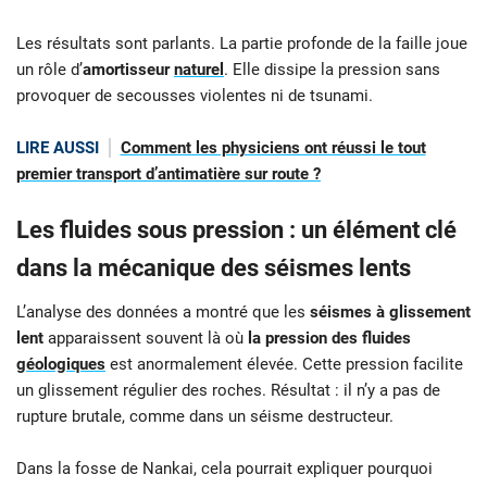
Les résultats sont parlants. La partie profonde de la faille joue
un rôle d’
amortisseur
naturel
. Elle dissipe la pression sans
provoquer de secousses violentes ni de tsunami.
LIRE AUSSI
Comment les physiciens ont réussi le tout
premier transport d’antimatière sur route ?
Les fluides sous pression : un élément clé
dans la mécanique des séismes lents
L’analyse des données a montré que les
séismes à glissement
lent
apparaissent souvent là où
la pression des fluides
géologiques
est anormalement élevée. Cette pression facilite
un glissement régulier des roches. Résultat : il n’y a pas de
rupture brutale, comme dans un séisme destructeur.
Dans la fosse de Nankai, cela pourrait expliquer pourquoi