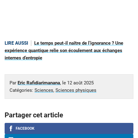
LIRE AUSSI
Le temps peut-il naître de l’ignorance ? Une
expérience quantique relie son écoulement aux échanges
internes d’entropie
Par
Eric Rafidiarimanana
, le
12 août 2025
Catégories:
Sciences
,
Sciences physiques
Partager cet article
FACEBOOK