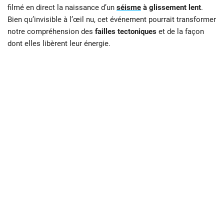
filmé en direct la naissance d’un
séisme
à glissement lent
.
Bien qu’invisible à l’œil nu, cet événement pourrait transformer
notre compréhension des
failles tectoniques
et de la façon
dont elles libèrent leur énergie.