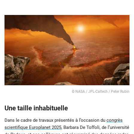
© NASA / JPL-Caltech / Peter Rubin
Une taille inhabituelle
Dans le cadre de travaux présentés à l’occasion du
congrès
scientifique Europlanet 2025,
Barbara De Toffoli, de l’université