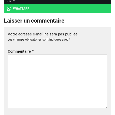
WHATSAPP
Laisser un commentaire
Votre adresse e-mail ne sera pas publiée.
Les champs obligatoires sont indiqués avec
*
Commentaire
*