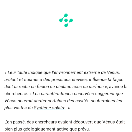
«
Leur taille indique que l’environnement extrême de Vénus,
brûlant et soumis à des pressions élevées, influence la façon
dont la roche en fusion se déplace sous sa surface
», avance la
chercheuse. «
Les caractéristiques observées suggèrent que
Vénus pourrait abriter certaines des cavités souterraines les
plus vastes du
Système solaire
. »
L’an passé,
des chercheurs avaient découvert que Vénus était
bien plus géologiquement active que prévu
.