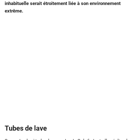
inhabituelle serait étroitement liée à son environnement
extrême.
Tubes de lave