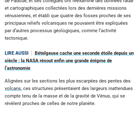
de Padoue, et ses collègues ont réexaminé des données radar
et cartographiques collectées lors des dernières missions
vénusiennes, et établi que quatre des fosses proches de ses
principaux reliefs volcaniques ne pouvaient être expliquées
par d’autres processus géologiques, comme l’activité
tectonique.
LIRE AUSSI
Bételgeuse cache une seconde étoile depuis un
siècle : la NASA résout enfin une grande énigme de
l’astronomie
Alignées sur les sections les plus escarpées des pentes des
volcans
, ces structures présentaient des largeurs inattendues
compte tenu de la masse et de la gravité de Vénus, qui se
révèlent proches de celles de notre planète.