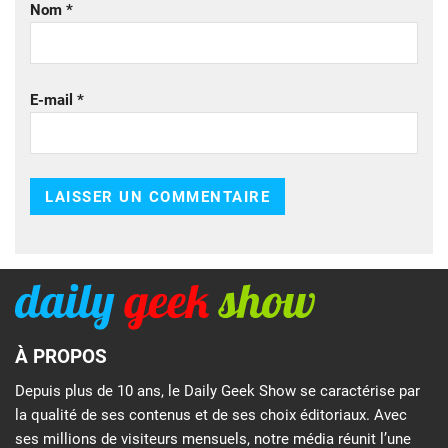
Nom
*
E-mail
*
À PROPOS
Depuis plus de 10 ans, le Daily Geek Show se caractérise par
la qualité de ses contenus et de ses choix éditoriaux. Avec
ses millions de visiteurs mensuels, notre média réunit l’une