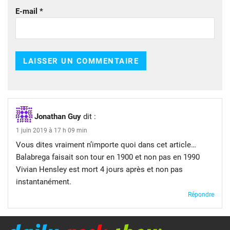
E-mail
*
Jonathan Guy
dit :
1 juin 2019 à 17 h 09 min
Vous dites vraiment n’importe quoi dans cet article…
Balabrega faisait son tour en 1900 et non pas en 1990
Vivian Hensley est mort 4 jours après et non pas
instantanément.
Répondre