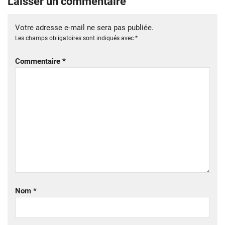
Laisser un commentaire
Votre adresse e-mail ne sera pas publiée.
Les champs obligatoires sont indiqués avec
*
Commentaire
*
Nom
*