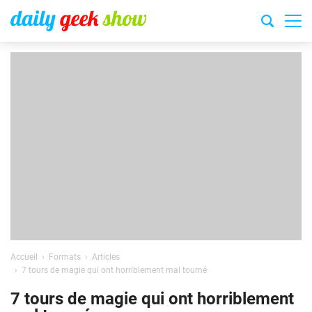
Accueil
Formats
Articles
7 tours de magie qui ont horriblement mal tourné
7 tours de magie qui ont horriblement