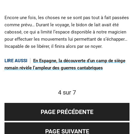
Encore une fois, les choses ne se sont pas tout à fait passées
comme prévu… Durant le voyage, le bidon de lait avait été
cabossé, ce qui a limité l’espace disponible à notre magicien
pour effectuer les mouvements lui permettant de s’échapper…
Incapable de se libérer, il finira alors par se noyer.
LIRE AUSSI
En Espagne, la découverte d’un camp de siège
romain révèle l’ampleur des guerres cantabriques
4 sur 7
PAGE PRÉCÉDENTE
PAGE SUIVANTE