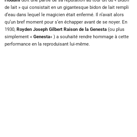
de lait » qui consistait en un gigantesque bidon de lait rempli
d’eau dans lequel le magicien était enfermé. Il n’avait alors
qu’un bref moment pour s’en échapper avant de se noyer. En
1930,
Royden Joseph Gilbert Raison de la Genesta
(ou plus
simplement «
Genesta
« ) a souhaité rendre hommage à cette
performance en la reproduisant lui-même.