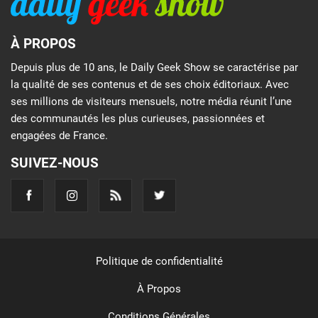
À PROPOS
Depuis plus de 10 ans, le Daily Geek Show se caractérise par
la qualité de ses contenus et de ses choix éditoriaux. Avec
ses millions de visiteurs mensuels, notre média réunit l’une
des communautés les plus curieuses, passionnées et
engagées de France.
SUIVEZ-NOUS
Politique de confidentialité
À Propos
Conditions Générales