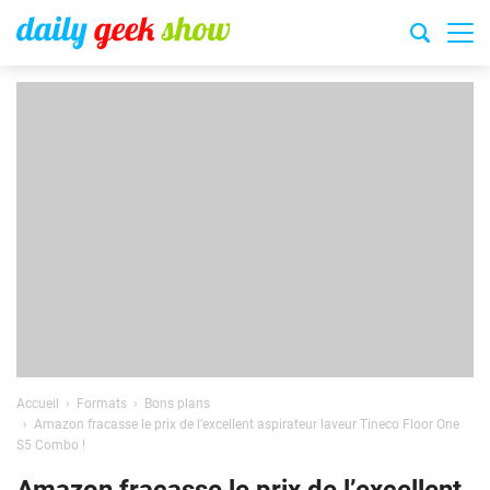
Accueil
Formats
Bons plans
Amazon fracasse le prix de l’excellent aspirateur laveur Tineco Floor One
S5 Combo !