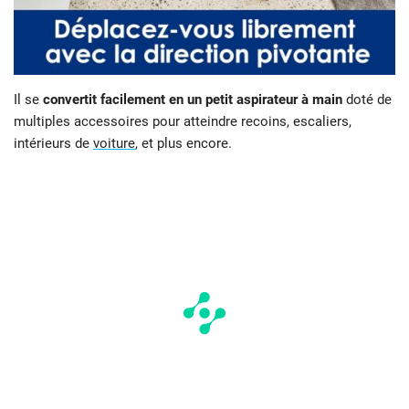
Il se
convertit facilement en un petit aspirateur à main
doté de
multiples accessoires pour atteindre recoins, escaliers,
intérieurs de
voiture
, et plus encore.