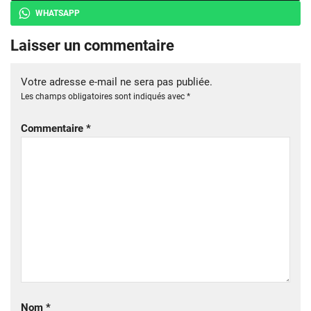
WHATSAPP
Laisser un commentaire
Votre adresse e-mail ne sera pas publiée.
Les champs obligatoires sont indiqués avec
*
Commentaire
*
Nom
*