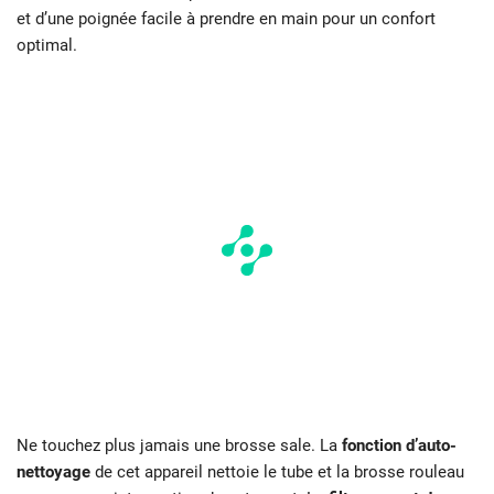
et d’une poignée facile à prendre en main pour un confort
optimal.
Ne touchez plus jamais une brosse sale. La
fonction d’auto-
nettoyage
de cet appareil nettoie le tube et la brosse rouleau