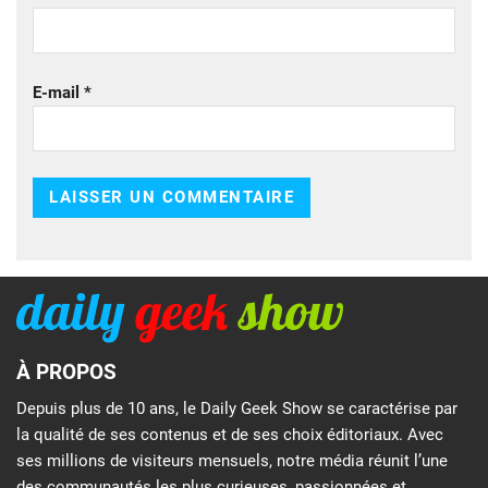
E-mail
*
À PROPOS
Depuis plus de 10 ans, le Daily Geek Show se caractérise par
la qualité de ses contenus et de ses choix éditoriaux. Avec
ses millions de visiteurs mensuels, notre média réunit l’une
des communautés les plus curieuses, passionnées et