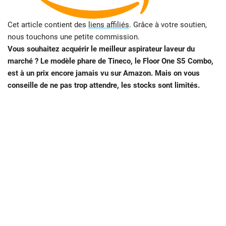
Cet article contient des
liens affiliés
. Grâce à votre soutien,
nous touchons une petite commission.
Vous souhaitez acquérir le meilleur aspirateur laveur du
marché ? Le modèle phare de Tineco, le Floor One S5 Combo,
est à un prix encore jamais vu sur Amazon. Mais on vous
conseille de ne pas trop attendre, les stocks sont limités.