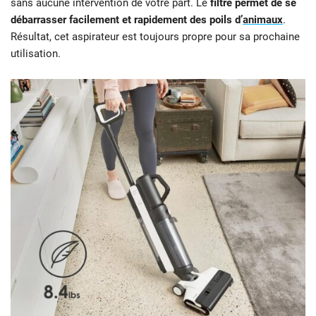
sans aucune intervention de votre part. Le
filtre permet de se
débarrasser facilement et rapidement des poils d’
animaux
.
Résultat, cet aspirateur est toujours propre pour sa prochaine
utilisation.