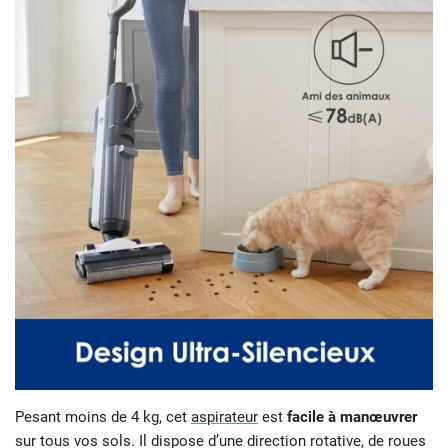
Pesant moins de 4 kg, cet
aspirateur
est
facile à manœuvrer
sur tous vos sols. Il dispose d’une direction rotative, de roues