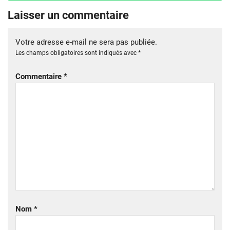
Laisser un commentaire
Votre adresse e-mail ne sera pas publiée.
Les champs obligatoires sont indiqués avec
*
Commentaire
*
Nom
*