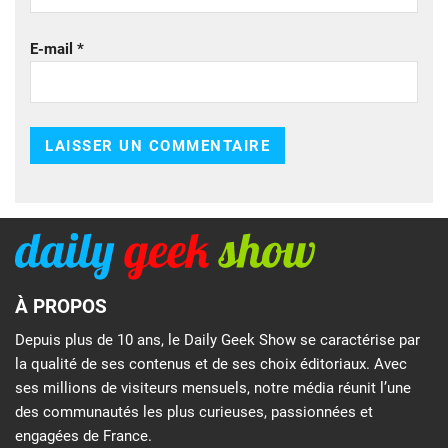
E-mail
*
À PROPOS
Depuis plus de 10 ans, le Daily Geek Show se caractérise par
la qualité de ses contenus et de ses choix éditoriaux. Avec
ses millions de visiteurs mensuels, notre média réunit l’une
des communautés les plus curieuses, passionnées et
engagées de France.