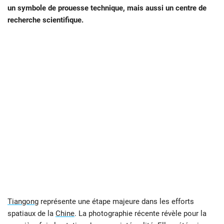
un symbole de prouesse technique, mais aussi un centre de
recherche scientifique.
Tiangong
représente une étape majeure dans les efforts
spatiaux de la
Chine
. La photographie récente révèle pour la