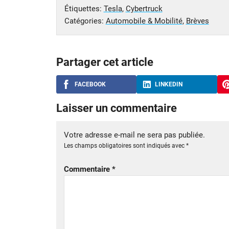
Étiquettes:
Tesla
,
Cybertruck
Catégories:
Automobile & Mobilité
,
Brèves
Partager cet article
FACEBOOK
LINKEDIN
Laisser un commentaire
Votre adresse e-mail ne sera pas publiée.
Les champs obligatoires sont indiqués avec
*
Commentaire
*