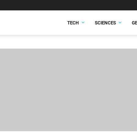
TECH
SCIENCES
G