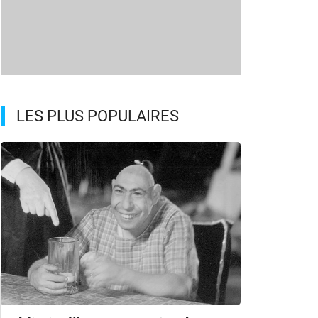
LES PLUS POPULAIRES