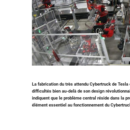
La fabrication du très attendu Cybertruck de Tesla
difficultés bien au-delà de son design révolutionn
indiquent que le problème central réside dans la pr
élément essentiel au fonctionnement du Cybertruc