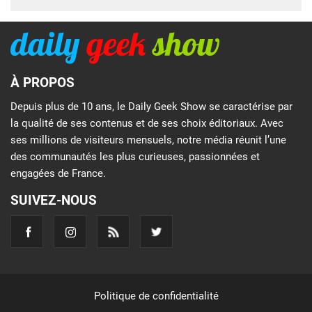
À PROPOS
Depuis plus de 10 ans, le Daily Geek Show se caractérise par
la qualité de ses contenus et de ses choix éditoriaux. Avec
ses millions de visiteurs mensuels, notre média réunit l’une
des communautés les plus curieuses, passionnées et
engagées de France.
SUIVEZ-NOUS
Politique de confidentialité