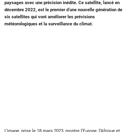
paysages avec une précision inédite. Ce satellite, lancé en
décembre 2022, est le premier d’une nouvelle génération de
six satellites qui vont améliorer les prévisions
météorologiques et la surveillance du climat.
L’image, prise le 18 mars 2023,
montre l’Europe, l’Afrique et