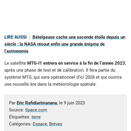
LIRE AUSSI
Bételgeuse cache une seconde étoile depuis un
siècle : la NASA résout enfin une grande énigme de
l’astronomie
Le satellite
MTG-I1 entrera en service à la fin de l’année 2023
,
après une phase de test et de calibration. Il fera partie du
système MTG, qui sera opérationnel d’ici 2026 et qui ouvrira
une nouvelle ère dans la météorologie spatiale.
Par
Eric Rafidiarimanana
, le
9 juin 2023
Source:
Space.com
Étiquettes:
terre
Catégories:
Espace
,
Brèves