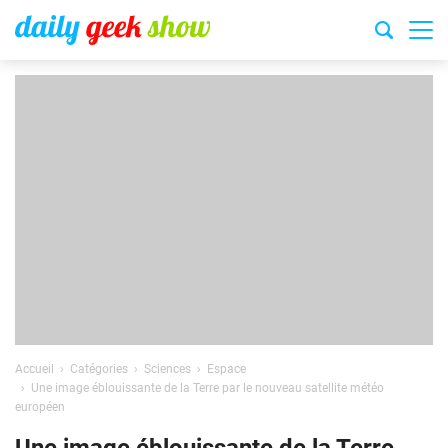
Accueil
Catégories
Sciences
Espace
Une image éblouissante de la Terre par le nouveau satellite météo
européen