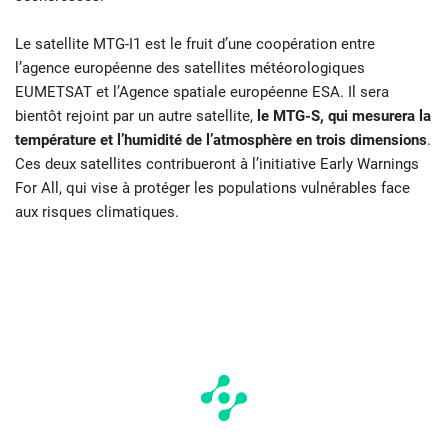
Le satellite MTG-I1 est le fruit d’une coopération entre
l’agence européenne des satellites météorologiques
EUMETSAT et l’Agence spatiale européenne ESA. Il sera
bientôt rejoint par un autre satellite,
le MTG-S, qui mesurera la
température et l’humidité de l’atmosphère en trois dimensions
.
Ces deux satellites contribueront à l’initiative Early Warnings
For All, qui vise à protéger les populations vulnérables face
aux risques climatiques.