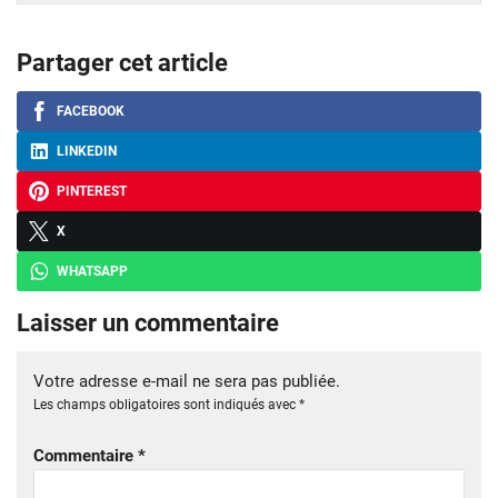
Partager cet article
FACEBOOK
LINKEDIN
PINTEREST
X
WHATSAPP
Laisser un commentaire
Votre adresse e-mail ne sera pas publiée.
Les champs obligatoires sont indiqués avec
*
Commentaire
*