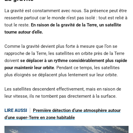
La gravité est constamment avec nous. Sa présence peut être
ressentie partout car le monde n’est pas isolé : tout est relié à
tout le reste.
En raison de la gravité de la Terre, un satellite
tourne autour d’elle.
Comme la gravité devient plus forte à mesure que l’on se
rapproche de la Terre, les satellites en orbite près de la Terre
doivent
se déplacer à un rythme considérablement plus rapide
pour maintenir leur orbite
. Pendant ce temps, les satellites
plus éloignés se déplacent plus lentement sur leur orbite.
Les satellites descendent effectivement, mais en raison de
leur vitesse, ils ne tombent pas directement à la surface.
LIRE AUSSI
Première détection d’une atmosphère autour
d’une super-Terre en zone habitable