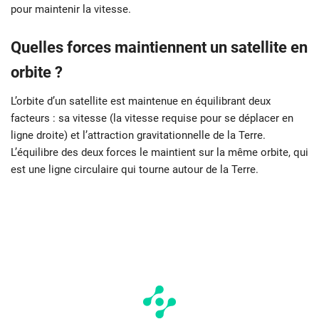
pour maintenir la vitesse.
Quelles forces maintiennent un satellite en
orbite ?
L’orbite d’un satellite est maintenue en équilibrant deux
facteurs : sa vitesse (la vitesse requise pour se déplacer en
ligne droite) et l’attraction gravitationnelle de la Terre.
L’équilibre des deux forces le maintient sur la même orbite, qui
est une ligne circulaire qui tourne autour de la Terre.