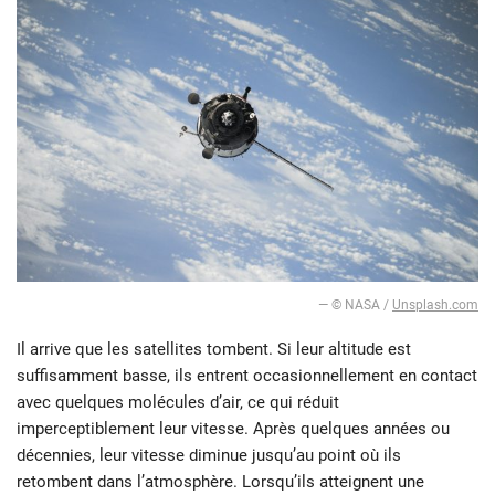
— © NASA /
Unsplash.com
Il arrive que les satellites tombent. Si leur altitude est
suffisamment basse, ils entrent occasionnellement en contact
avec quelques molécules d’air, ce qui réduit
imperceptiblement leur vitesse. Après quelques années ou
décennies, leur vitesse diminue jusqu’au point où ils
retombent dans l’atmosphère. Lorsqu’ils atteignent une