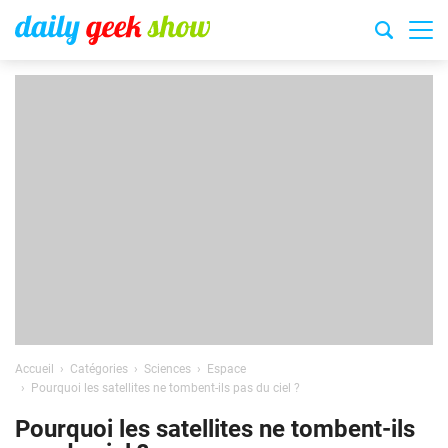
Accueil
Catégories
Sciences
Espace
Pourquoi les satellites ne tombent-ils pas du ciel ?
Pourquoi les satellites ne tombent-ils