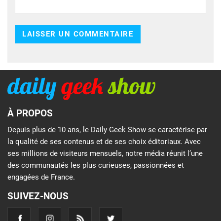
À PROPOS
Depuis plus de 10 ans, le Daily Geek Show se caractérise par
la qualité de ses contenus et de ses choix éditoriaux. Avec
ses millions de visiteurs mensuels, notre média réunit l’une
des communautés les plus curieuses, passionnées et
engagées de France.
SUIVEZ-NOUS