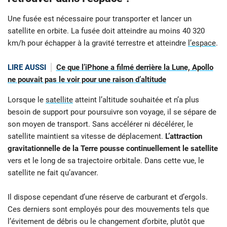
Une fusée est nécessaire pour transporter et lancer un
satellite en orbite. La fusée doit atteindre au moins 40 320
km/h pour échapper à la gravité terrestre et atteindre
l’espace
.
LIRE AUSSI
Ce que l’iPhone a filmé derrière la Lune, Apollo
ne pouvait pas le voir pour une raison d’altitude
Lorsque le
satellite
atteint l’altitude souhaitée et n’a plus
besoin de support pour poursuivre son voyage, il se sépare de
son moyen de transport. Sans accélérer ni décélérer, le
satellite maintient sa vitesse de déplacement.
L’attraction
gravitationnelle de la Terre pousse continuellement le satellite
vers et le long de sa trajectoire orbitale. Dans cette vue, le
satellite ne fait qu’avancer.
Il dispose cependant d’une réserve de carburant et d’ergols.
Ces derniers sont employés pour des mouvements tels que
l’évitement de débris ou le changement d’orbite, plutôt que