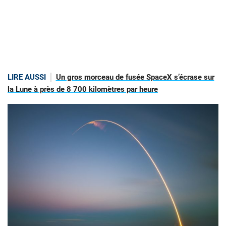
LIRE AUSSI
Un gros morceau de fusée SpaceX s’écrase sur
la Lune à près de 8 700 kilomètres par heure