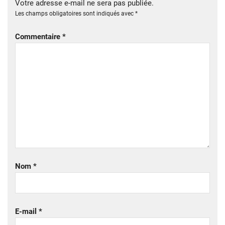
Votre adresse e-mail ne sera pas publiée.
Les champs obligatoires sont indiqués avec
*
Commentaire
*
Nom
*
E-mail
*