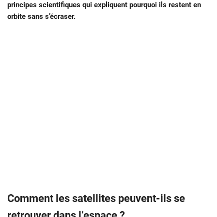
principes scientifiques qui expliquent pourquoi ils restent en
orbite sans s’écraser.
Comment les satellites peuvent-ils se
retrouver dans l’espace ?