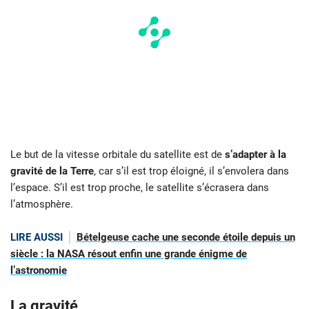
Le but de la vitesse orbitale du satellite est de
s’adapter à la
gravité de la Terre
, car s’il est trop éloigné, il s’envolera dans
l’espace. S’il est trop proche, le satellite s’écrasera dans
l’atmosphère.
LIRE AUSSI
Bételgeuse cache une seconde étoile depuis un
siècle : la NASA résout enfin une grande énigme de
l’astronomie
La gravité