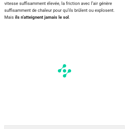
vitesse suffisamment élevée, la friction avec l’air génère
suffisamment de chaleur pour qu’ils brûlent ou explosent.
Mais
ils n’atteignent jamais le sol
.