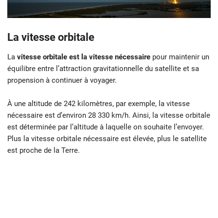
La vitesse orbitale
La
vitesse orbitale est la vitesse nécessaire
pour maintenir un
équilibre entre l’attraction gravitationnelle du satellite et sa
propension à continuer à voyager.
À une altitude de 242 kilomètres, par exemple, la vitesse
nécessaire est d’environ 28 330 km/h. Ainsi, la vitesse orbitale
est déterminée par l’altitude à laquelle on souhaite l’envoyer.
Plus la vitesse orbitale nécessaire est élevée, plus le satellite
est proche de la Terre.