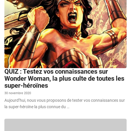
QUIZ : Testez vos connaissances sur
Wonder Woman, la plus culte de toutes les
super-héroïnes
30 novembre 2020
Aujourd’hui, nous vous proposons de tester vos connaissances sur
la super-héroïne la plus connue du …