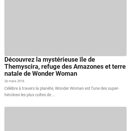
Découvrez la mystérieuse île de
Themyscira, refuge des Amazones et terre
natale de Wonder Woman
26 mars 2016
Célèbre à travers la planète, Wonder Woman est l’une des super-
héroïnes les plus cultes de …