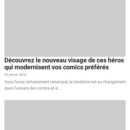
Découvrez le nouveau visage de ces héros
qui modernisent vos comics préférés
29 janvier 2016
Vous l’avez certainement remarqué, la tendance est au changement
dans l’univers des comics et si …