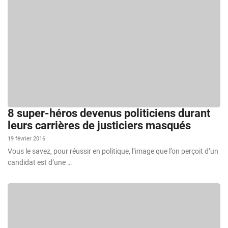
8 super-héros devenus politiciens durant
leurs carrières de justiciers masqués
19 février 2016
Vous le savez, pour réussir en politique, l’image que l’on perçoit d’un
candidat est d’une …