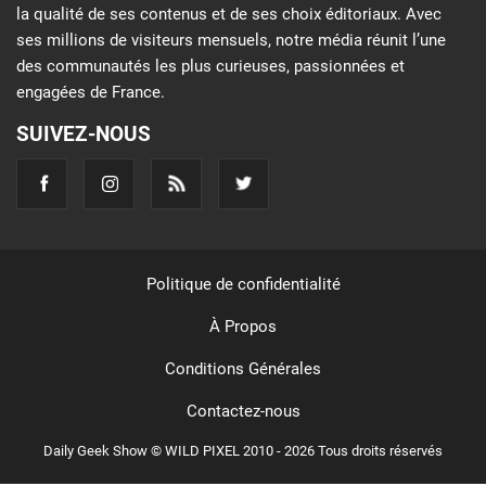
la qualité de ses contenus et de ses choix éditoriaux. Avec
ses millions de visiteurs mensuels, notre média réunit l’une
des communautés les plus curieuses, passionnées et
engagées de France.
SUIVEZ-NOUS
Politique de confidentialité
À Propos
Conditions Générales
Contactez-nous
Daily Geek Show © WILD PIXEL 2010 - 2026 Tous droits réservés