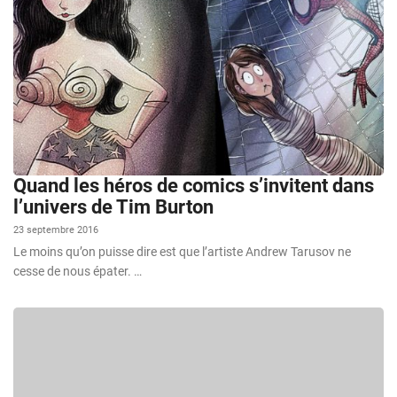
Quand les héros de comics s’invitent dans
l’univers de Tim Burton
23 septembre 2016
Le moins qu’on puisse dire est que l’artiste Andrew Tarusov ne
cesse de nous épater. …