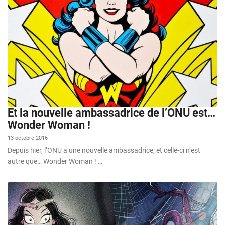
Et la nouvelle ambassadrice de l’ONU est…
Wonder Woman !
13 octobre 2016
Depuis hier, l’ONU a une nouvelle ambassadrice, et celle-ci n’est
autre que… Wonder Woman ! …