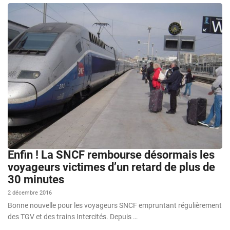
Enfin ! La SNCF rembourse désormais les
voyageurs victimes d’un retard de plus de
30 minutes
2 décembre 2016
Bonne nouvelle pour les voyageurs SNCF empruntant régulièrement
des TGV et des trains Intercités. Depuis …