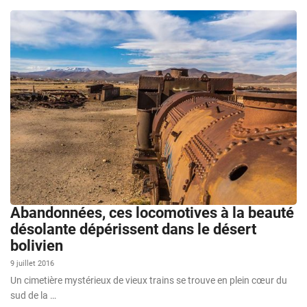
Abandonnées, ces locomotives à la beauté
désolante dépérissent dans le désert
bolivien
9 juillet 2016
Un cimetière mystérieux de vieux trains se trouve en plein cœur du
sud de la …