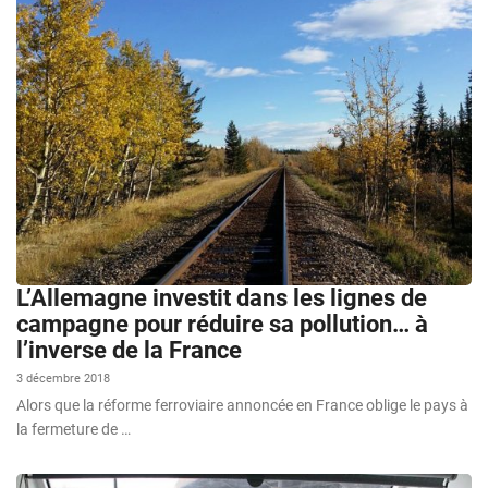
L’Allemagne investit dans les lignes de
campagne pour réduire sa pollution… à
l’inverse de la France
3 décembre 2018
Alors que la réforme ferroviaire annoncée en France oblige le pays à
la fermeture de …