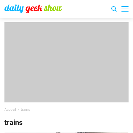
Accueil
trains
trains