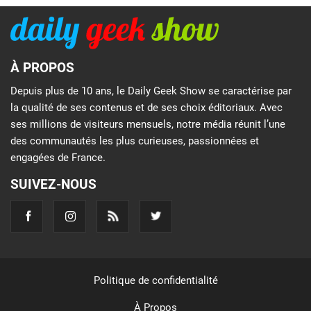
À PROPOS
Depuis plus de 10 ans, le Daily Geek Show se caractérise par
la qualité de ses contenus et de ses choix éditoriaux. Avec
ses millions de visiteurs mensuels, notre média réunit l’une
des communautés les plus curieuses, passionnées et
engagées de France.
SUIVEZ-NOUS
Politique de confidentialité
À Propos