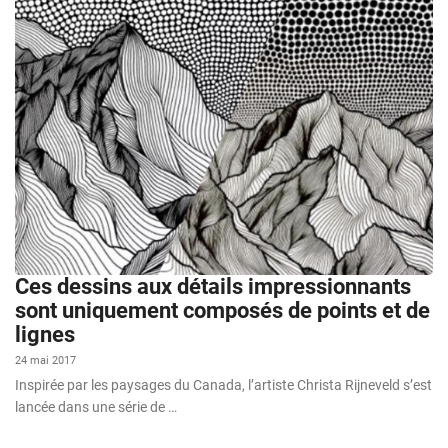
Ces dessins aux détails impressionnants
sont uniquement composés de points et de
lignes
24 mai 2017
Inspirée par les paysages du Canada, l’artiste Christa Rijneveld s’est
lancée dans une série de …