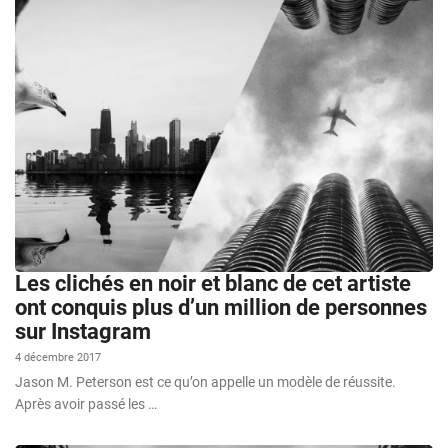
Les clichés en noir et blanc de cet artiste
ont conquis plus d’un million de personnes
sur Instagram
4 décembre 2017
Jason M. Peterson est ce qu’on appelle un modèle de réussite.
Après avoir passé les …