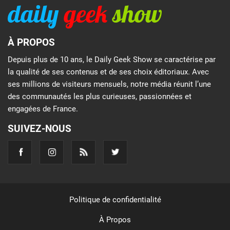
À PROPOS
Depuis plus de 10 ans, le Daily Geek Show se caractérise par
la qualité de ses contenus et de ses choix éditoriaux. Avec
ses millions de visiteurs mensuels, notre média réunit l’une
des communautés les plus curieuses, passionnées et
engagées de France.
SUIVEZ-NOUS
Politique de confidentialité
À Propos