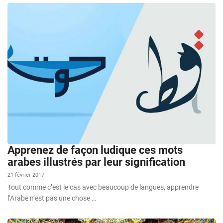
Apprenez de façon ludique ces mots
arabes illustrés par leur signification
21 février 2017
Tout comme c’est le cas avec beaucoup de langues, apprendre
l’Arabe n’est pas une chose …