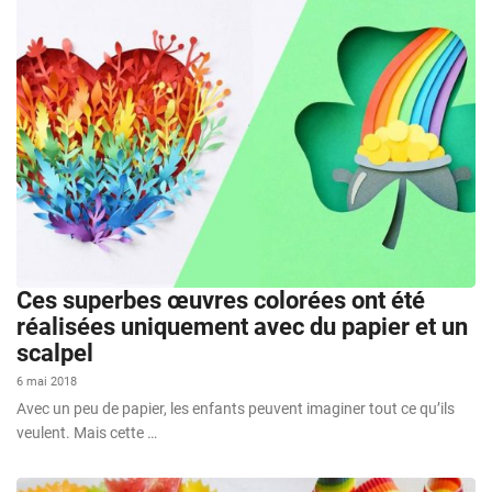
Ces superbes œuvres colorées ont été
réalisées uniquement avec du papier et un
scalpel
6 mai 2018
Avec un peu de papier, les enfants peuvent imaginer tout ce qu’ils
veulent. Mais cette …