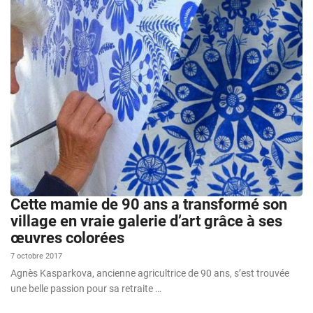
Cette mamie de 90 ans a transformé son
village en vraie galerie d’art grâce à ses
œuvres colorées
7 octobre 2017
Agnès Kasparkova, ancienne agricultrice de 90 ans, s’est trouvée
une belle passion pour sa retraite …