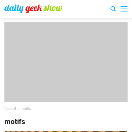
Accueil
motifs
motifs