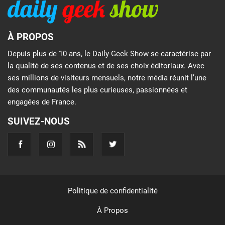
À PROPOS
Depuis plus de 10 ans, le Daily Geek Show se caractérise par
la qualité de ses contenus et de ses choix éditoriaux. Avec
ses millions de visiteurs mensuels, notre média réunit l’une
des communautés les plus curieuses, passionnées et
engagées de France.
SUIVEZ-NOUS
Politique de confidentialité
À Propos