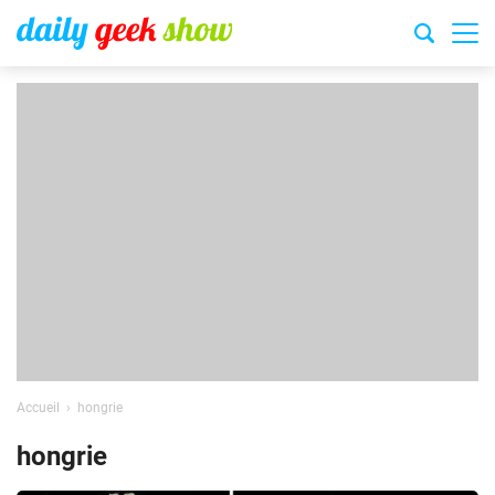
Accueil
hongrie
hongrie