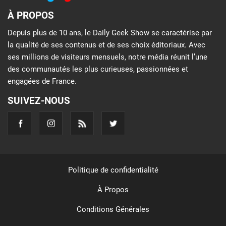
À PROPOS
Depuis plus de 10 ans, le Daily Geek Show se caractérise par
la qualité de ses contenus et de ses choix éditoriaux. Avec
ses millions de visiteurs mensuels, notre média réunit l’une
des communautés les plus curieuses, passionnées et
engagées de France.
SUIVEZ-NOUS
Politique de confidentialité
À Propos
Conditions Générales