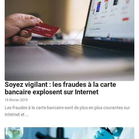
Soyez vigilant : les fraudes à la carte
bancaire explosent sur Internet
15 février 2019
Les fraudes à la carte bancaire sont de plus en plus courantes sur
Internet et …