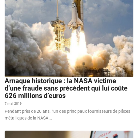
Arnaque historique : la NASA victime
d’une fraude sans précédent qui lui coûte
626 millions d’euros
7 mai 2019
Pendant près de 20 ans, l’un des principaux fournisseurs de pièces
métalliques de la NASA …