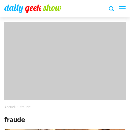
Accueil
fraude
fraude