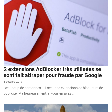
2 extensions AdBlocker très utilisées se
sont fait attraper pour fraude par Google
6 octobre 2019
Beaucoup de personnes utilisent des extensions de bloqueurs de
publicité. Malheureusement, si vous en avez …