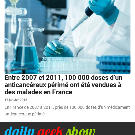
Entre 2007 et 2011, 100 000 doses d’un
anticancéreux périmé ont été vendues à
des malades en France
16 janvier 2018
En France de 2007 à 2011, près de 100 000 doses d’un médicament
anticancéreux périmé …