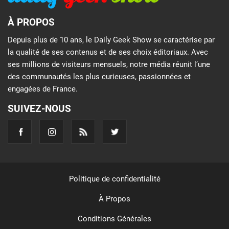
À PROPOS
Depuis plus de 10 ans, le Daily Geek Show se caractérise par
la qualité de ses contenus et de ses choix éditoriaux. Avec
ses millions de visiteurs mensuels, notre média réunit l’une
des communautés les plus curieuses, passionnées et
engagées de France.
SUIVEZ-NOUS
Politique de confidentialité
À Propos
Conditions Générales