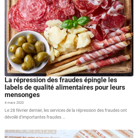
La répression des fraudes épingle les
labels de qualité alimentaires pour leurs
mensonges
4 mars 2020
Le 28 février dernier, les services de la répression des fraudes ont
dévoilé d’importantes fraudes …