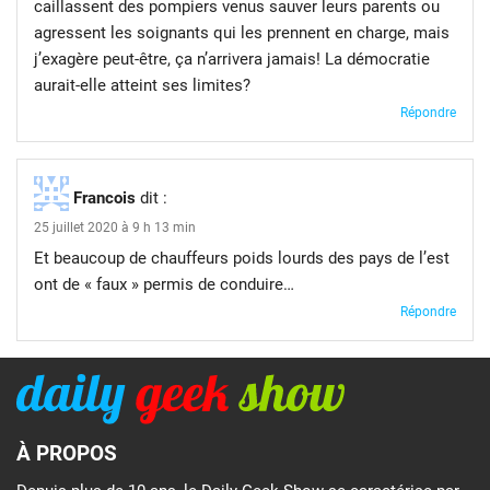
caillassent des pompiers venus sauver leurs parents ou
agressent les soignants qui les prennent en charge, mais
j’exagère peut-être, ça n’arrivera jamais! La démocratie
aurait-elle atteint ses limites?
Répondre
Francois
dit :
25 juillet 2020 à 9 h 13 min
Et beaucoup de chauffeurs poids lourds des pays de l’est
ont de « faux » permis de conduire…
Répondre
À PROPOS