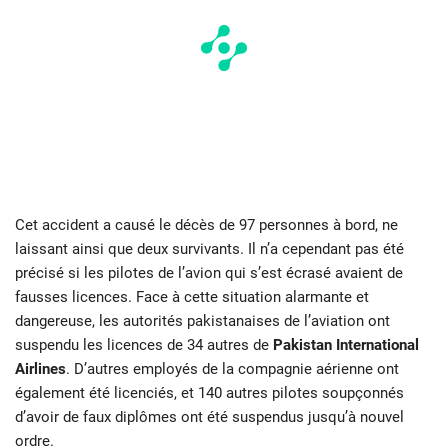
Cet accident a causé le décès de 97 personnes à bord, ne
laissant ainsi que deux survivants. Il n’a cependant pas été
précisé si les pilotes de l’avion qui s’est écrasé avaient de
fausses licences. Face à cette situation alarmante et
dangereuse, les autorités pakistanaises de l’aviation ont
suspendu les licences de 34 autres de
Pakistan International
Airlines
. D’autres employés de la compagnie aérienne ont
également été licenciés, et 140 autres pilotes soupçonnés
d’avoir de faux diplômes ont été suspendus jusqu’à nouvel
ordre.