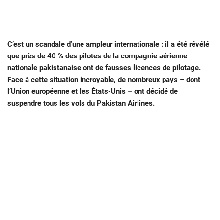
C’est un scandale d’une ampleur internationale : il a été révélé
que près de 40 % des pilotes de la compagnie aérienne
nationale pakistanaise ont de fausses licences de pilotage.
Face à cette situation incroyable, de nombreux pays – dont
l’Union européenne et les États-Unis – ont décidé de
suspendre tous les vols du Pakistan Airlines.