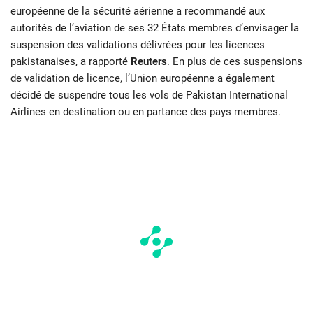
européenne de la sécurité aérienne a recommandé aux
autorités de l’aviation de ses 32 États membres d’envisager la
suspension des validations délivrées pour les licences
pakistanaises,
a rapporté
Reuters
. En plus de ces suspensions
de validation de licence, l’Union européenne a également
décidé de suspendre tous les vols de Pakistan International
Airlines en destination ou en partance des pays membres.