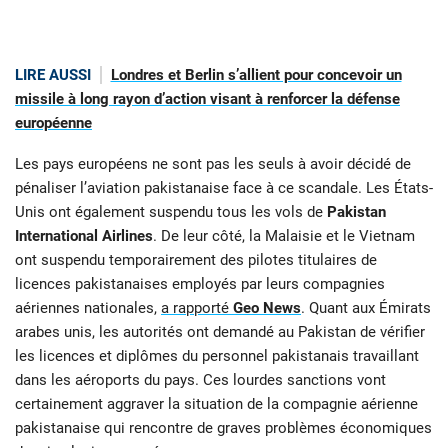
LIRE AUSSI
Londres et Berlin s’allient pour concevoir un
missile à long rayon d’action visant à renforcer la défense
européenne
Les pays européens ne sont pas les seuls à avoir décidé de
pénaliser l’aviation pakistanaise face à ce scandale. Les États-
Unis ont également suspendu tous les vols de
Pakistan
International Airlines
. De leur côté, la Malaisie et le Vietnam
ont suspendu temporairement des pilotes titulaires de
licences pakistanaises employés par leurs compagnies
aériennes nationales,
a rapporté
Geo News
. Quant aux Émirats
arabes unis, les autorités ont demandé au Pakistan de vérifier
les licences et diplômes du personnel pakistanais travaillant
dans les aéroports du pays. Ces lourdes sanctions vont
certainement aggraver la situation de la compagnie aérienne
pakistanaise qui rencontre de graves problèmes économiques