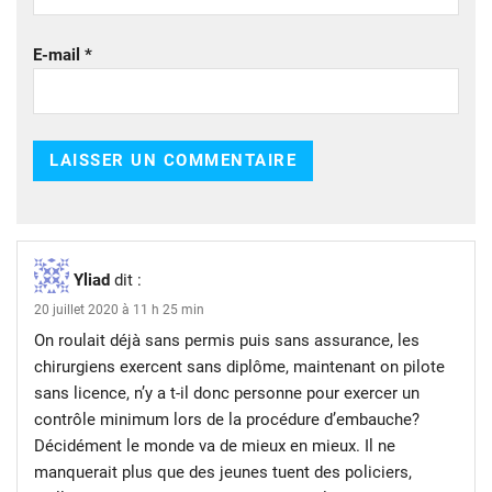
E-mail
*
Yliad
dit :
20 juillet 2020 à 11 h 25 min
On roulait déjà sans permis puis sans assurance, les
chirurgiens exercent sans diplôme, maintenant on pilote
sans licence, n’y a t-il donc personne pour exercer un
contrôle minimum lors de la procédure d’embauche?
Décidément le monde va de mieux en mieux. Il ne
manquerait plus que des jeunes tuent des policiers,