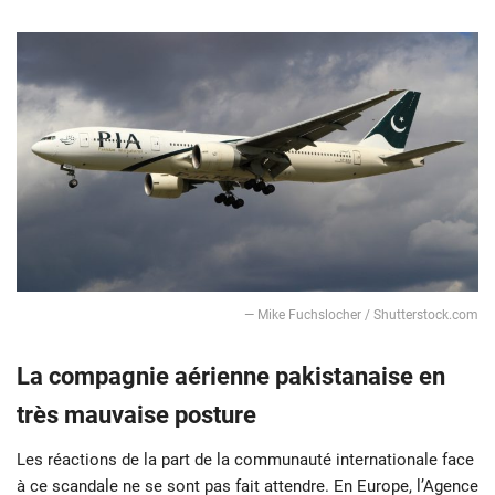
— Mike Fuchslocher / Shutterstock.com
La compagnie aérienne pakistanaise en
très mauvaise posture
Les réactions de la part de la communauté internationale face
à ce scandale ne se sont pas fait attendre. En Europe, l’Agence