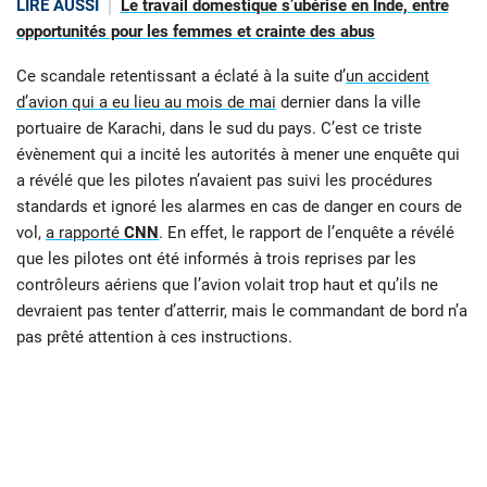
LIRE AUSSI
Le travail domestique s’ubérise en Inde, entre
opportunités pour les femmes et crainte des abus
Ce scandale retentissant a éclaté à la suite d’
un accident
d’avion qui a eu lieu au mois de mai
dernier dans la ville
portuaire de Karachi, dans le sud du pays. C’est ce triste
évènement qui a incité les autorités à mener une enquête qui
a révélé que les pilotes n’avaient pas suivi les procédures
standards et ignoré les alarmes en cas de danger en cours de
vol,
a rapporté
CNN
. En effet, le rapport de l’enquête a révélé
que les pilotes ont été informés à trois reprises par les
contrôleurs aériens que l’avion volait trop haut et qu’ils ne
devraient pas tenter d’atterrir, mais le commandant de bord n’a
pas prêté attention à ces instructions.