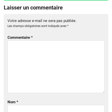
Laisser un commentaire
Votre adresse e-mail ne sera pas publiée.
Les champs obligatoires sont indiqués avec
*
Commentaire
*
Nom
*