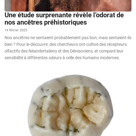
Une étude surprenante révèle l’odorat de
nos ancêtres préhistoriques
14 février 2023
Nos ancêtres ne sentaient probablement pas bon, mais sentaient-ils
bien ? Pour le découvrir, des chercheurs ont cultivé des récepteurs
olfactifs des Néandertaliens et des Dénisoviens, et comparé leur
sensibilité à différentes odeurs à celle des humains modernes.