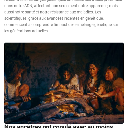
dans notre ADN, affectant non seulement notre apparence, mais
aussi notre santé et notre résistance aux maladies. Les
scientifiques, grâce aux avancées récentes en génétique,
commencent à comprendre l'impact de ce mélange génétique sur
les générations actuelles.
Nos ancêtres ont copulé avec au moins