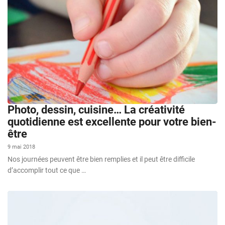
Photo, dessin, cuisine… La créativité
quotidienne est excellente pour votre bien-
être
9 mai 2018
Nos journées peuvent être bien remplies et il peut être difficile
d’accomplir tout ce que …