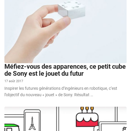
Méfiez-vous des apparences, ce petit cube
de Sony est le jouet du futur
17 août 2017
Inspirer les futures générations d’ingénieurs en robotique, c’est
l’objectif du nouveau « jouet » de Sony. Résultat …