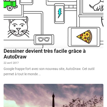
Dessiner devient très facile grâce à
AutoDraw
22 avril 2017
Google frappe fort avec son nouveau site, AutoDraw. Cet outil
permet à tout le monde …