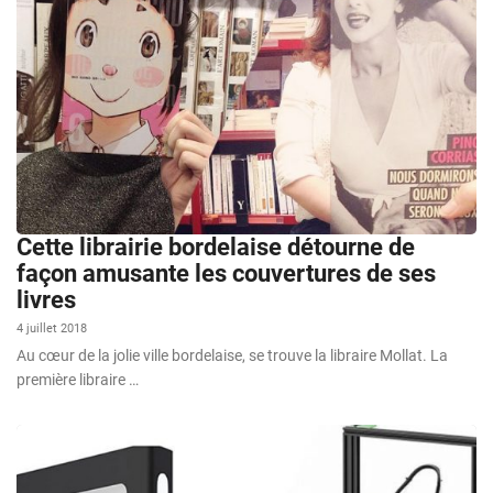
Cette librairie bordelaise détourne de
façon amusante les couvertures de ses
livres
4 juillet 2018
Au cœur de la jolie ville bordelaise, se trouve la libraire Mollat. La
première libraire …