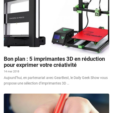
Bon plan : 5 imprimantes 3D en réduction
pour exprimer votre créativité
14 mai 2018
Aujourd’hui, en partenariat avec GearBest, le Daily Geek Show vous
propose une sélection d’imprimantes 3D …