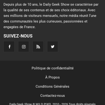
Depuis plus de 10 ans, le Daily Geek Show se caractérise par
la qualité de ses contenus et de ses choix éditoriaux. Avec
ses millions de visiteurs mensuels, notre média réunit l’une
des communautés les plus curieuses, passionnées et
engagées de France.
SUIVEZ-NOUS
Politique de confidentialité
À Propos
Conditions Générales
Contactez-nous
Daily Geek Show © WILD PIXEL 2010 - 2026 Tous droits réservés