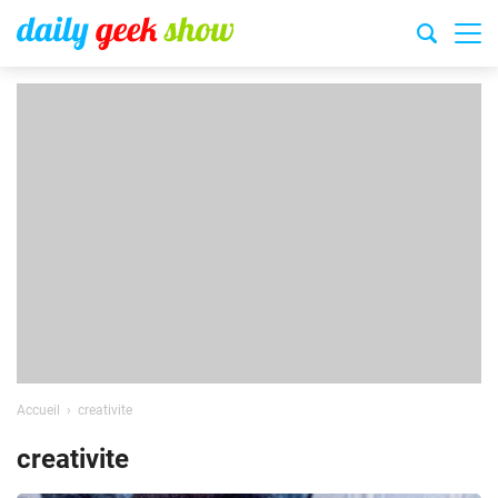
Accueil
creativite
creativite