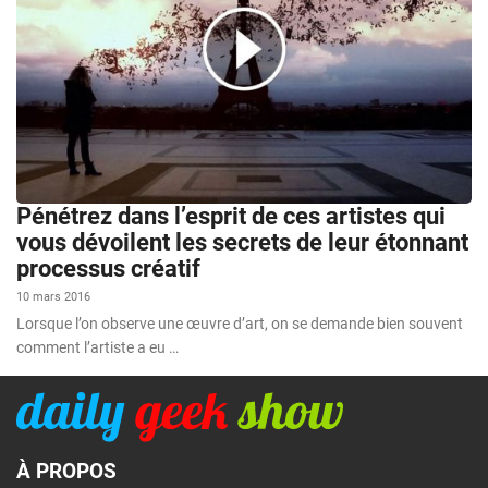
Pénétrez dans l’esprit de ces artistes qui
vous dévoilent les secrets de leur étonnant
processus créatif
10 mars 2016
Lorsque l’on observe une œuvre d’art, on se demande bien souvent
comment l’artiste a eu …
À PROPOS