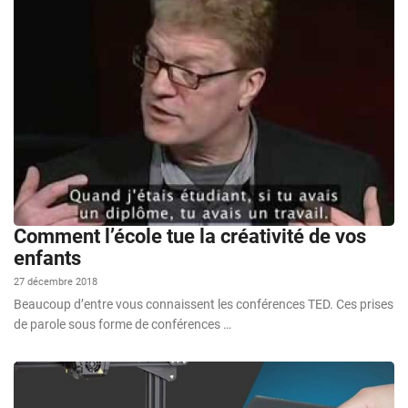
Comment l’école tue la créativité de vos
enfants
27 décembre 2018
Beaucoup d’entre vous connaissent les conférences TED. Ces prises
de parole sous forme de conférences …