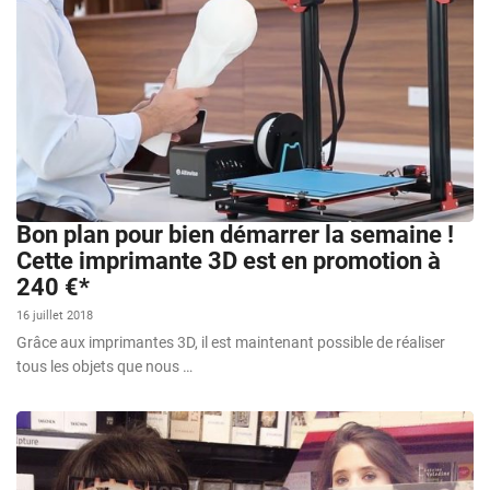
Bon plan pour bien démarrer la semaine !
Cette imprimante 3D est en promotion à
240 €*
16 juillet 2018
Grâce aux imprimantes 3D, il est maintenant possible de réaliser
tous les objets que nous …