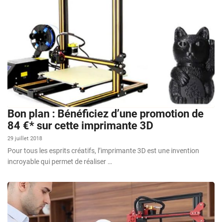
Bon plan : Bénéficiez d’une promotion de
84 €* sur cette imprimante 3D
29 juillet 2018
Pour tous les esprits créatifs, l’imprimante 3D est une invention
incroyable qui permet de réaliser …