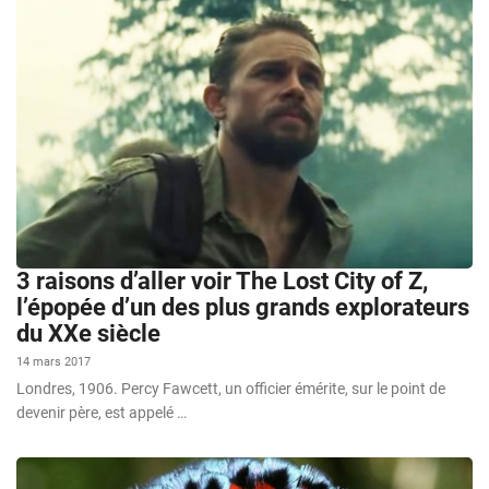
3 raisons d’aller voir The Lost City of Z,
l’épopée d’un des plus grands explorateurs
du XXe siècle
14 mars 2017
Londres, 1906. Percy Fawcett, un officier émérite, sur le point de
devenir père, est appelé …