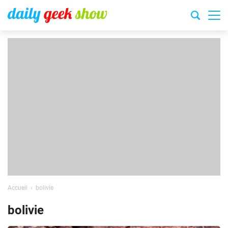
Accueil
bolivie
bolivie