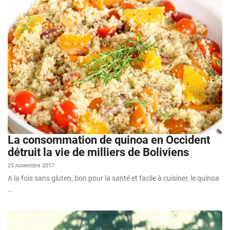
La consommation de quinoa en Occident
détruit la vie de milliers de Boliviens
25 novembre 2017
A la fois sans gluten, bon pour la santé et facile à cuisiner, le quinoa
…