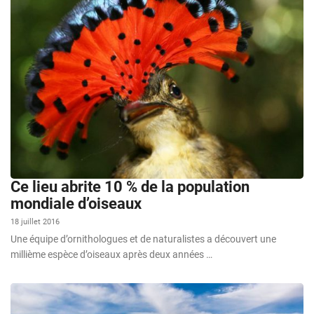
Ce lieu abrite 10 % de la population
mondiale d’oiseaux
18 juillet 2016
Une équipe d’ornithologues et de naturalistes a découvert une
millième espèce d’oiseaux après deux années …