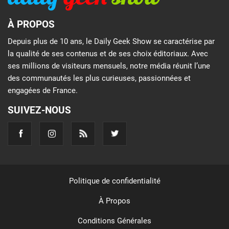
À PROPOS
Depuis plus de 10 ans, le Daily Geek Show se caractérise par
la qualité de ses contenus et de ses choix éditoriaux. Avec
ses millions de visiteurs mensuels, notre média réunit l’une
des communautés les plus curieuses, passionnées et
engagées de France.
SUIVEZ-NOUS
Politique de confidentialité
À Propos
Conditions Générales