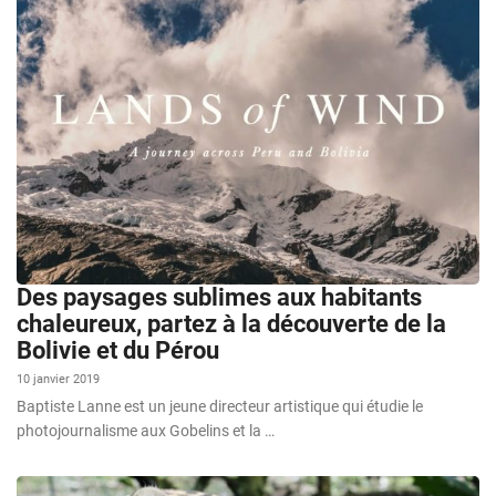
Des paysages sublimes aux habitants
chaleureux, partez à la découverte de la
Bolivie et du Pérou
10 janvier 2019
Baptiste Lanne est un jeune directeur artistique qui étudie le
photojournalisme aux Gobelins et la …