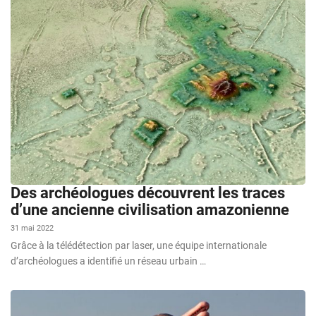
Des archéologues découvrent les traces
d’une ancienne civilisation amazonienne
31 mai 2022
Grâce à la télédétection par laser, une équipe internationale
d’archéologues a identifié un réseau urbain …