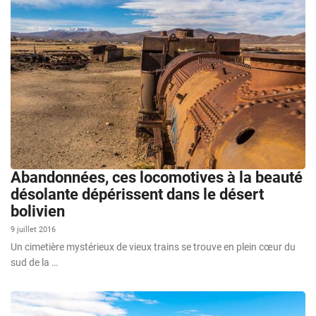
Abandonnées, ces locomotives à la beauté
désolante dépérissent dans le désert
bolivien
9 juillet 2016
Un cimetière mystérieux de vieux trains se trouve en plein cœur du
sud de la …