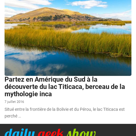
Partez en Amérique du Sud à la
découverte du lac Titicaca, berceau de la
mythologie inca
7 juillet 2016
Situé entre la frontière de la Bolivie et du Pérou, le lac Titicaca est
perché …