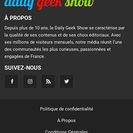
À PROPOS
Depuis plus de 10 ans, le Daily Geek Show se caractérise par
la qualité de ses contenus et de ses choix éditoriaux. Avec
ses millions de visiteurs mensuels, notre média réunit l’une
des communautés les plus curieuses, passionnées et
engagées de France.
SUIVEZ-NOUS
Politique de confidentialité
À Propos
Conditions Générales