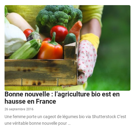
Bonne nouvelle : l’agriculture bio est en
hausse en France
26 septembre 2016
Une femme porte un cageot de légumes bio via Shutterstock C’est
une véritable bonne nouvelle pour …