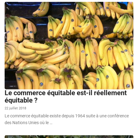
Le commerce équitable est-il réellement
équitable ?
22 juillet 2018
Le commerce équitable existe depuis 1964 suite à une conférence
des Nations Unies où le …