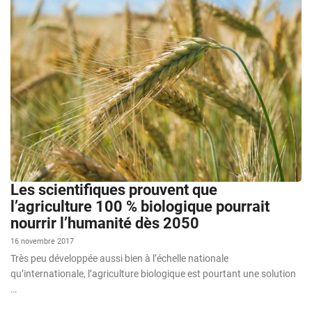
Les scientifiques prouvent que
l’agriculture 100 % biologique pourrait
nourrir l’humanité dès 2050
16 novembre 2017
Très peu développée aussi bien à l’échelle nationale
qu’internationale, l’agriculture biologique est pourtant une solution
…