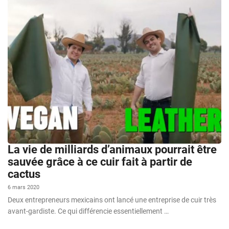
La vie de milliards d’animaux pourrait être
sauvée grâce à ce cuir fait à partir de
cactus
6 mars 2020
Deux entrepreneurs mexicains ont lancé une entreprise de cuir très
avant-gardiste. Ce qui différencie essentiellement …