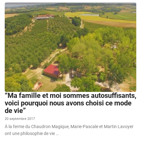
“Ma famille et moi sommes autosuffisants,
voici pourquoi nous avons choisi ce mode
de vie”
20 septembre 2017
À la ferme du Chaudron Magique, Marie-Pascale et Martin Lavoyer
ont une philosophie de vie …