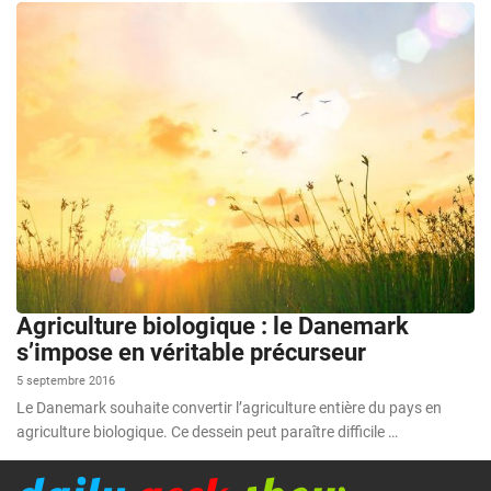
Agriculture biologique : le Danemark
s’impose en véritable précurseur
5 septembre 2016
Le Danemark souhaite convertir l’agriculture entière du pays en
agriculture biologique. Ce dessein peut paraître difficile …