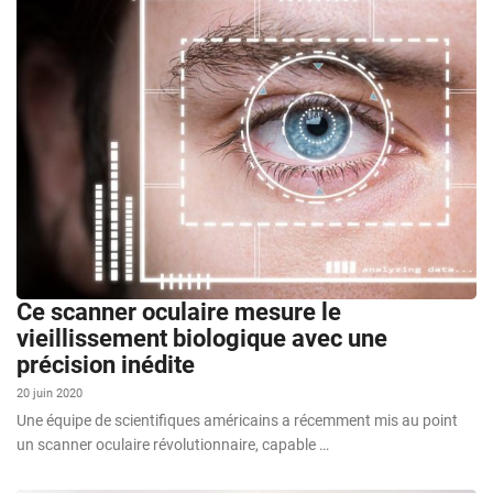
Ce scanner oculaire mesure le
vieillissement biologique avec une
précision inédite
20 juin 2020
Une équipe de scientifiques américains a récemment mis au point
un scanner oculaire révolutionnaire, capable …