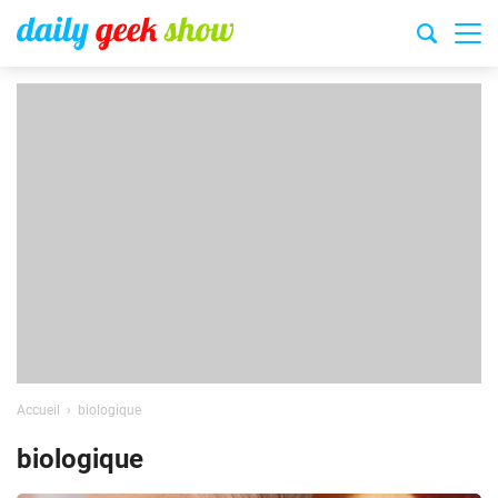
Accueil
biologique
biologique