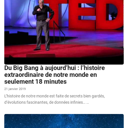
Du Big Bang à aujourd’hui : l’histoire
extraordinaire de notre monde en
seulement 18 minutes
21 janvier 2019
L’histoire de notre monde est faite de secrets bien gardés,
d’évolutions fascinantes, de données infinies… …