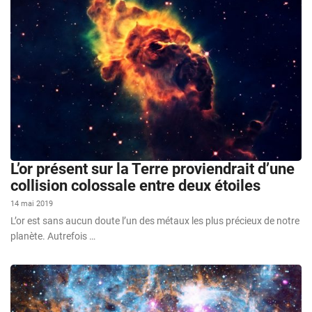
L’or présent sur la Terre proviendrait d’une
collision colossale entre deux étoiles
14 mai 2019
L’or est sans aucun doute l’un des métaux les plus précieux de notre
planète. Autrefois …