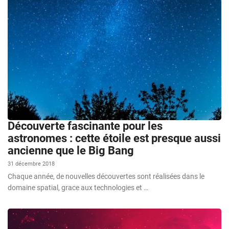
Découverte fascinante pour les
astronomes : cette étoile est presque aussi
ancienne que le Big Bang
31 décembre 2018
Chaque année, de nouvelles découvertes sont réalisées dans le
domaine spatial, grace aux technologies et …