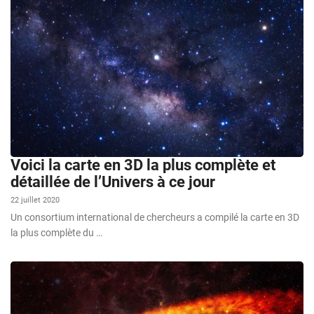
Voici la carte en 3D la plus complète et
détaillée de l’Univers à ce jour
22 juillet 2020
Un consortium international de chercheurs a compilé la carte en 3D
la plus complète du …