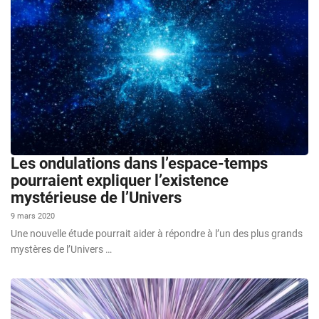
Les ondulations dans l’espace-temps
pourraient expliquer l’existence
mystérieuse de l’Univers
9 mars 2020
Une nouvelle étude pourrait aider à répondre à l’un des plus grands
mystères de l’Univers …