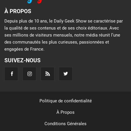
À PROPOS
Depuis plus de 10 ans, le Daily Geek Show se caractérise par
la qualité de ses contenus et de ses choix éditoriaux. Avec
ses millions de visiteurs mensuels, notre média réunit l’une
des communautés les plus curieuses, passionnées et
engagées de France.
SUIVEZ-NOUS
Politique de confidentialité
À Propos
Conditions Générales