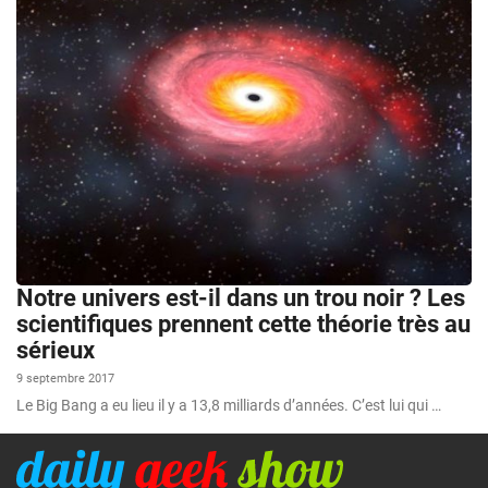
Notre univers est-il dans un trou noir ? Les
scientifiques prennent cette théorie très au
sérieux
9 septembre 2017
Le Big Bang a eu lieu il y a 13,8 milliards d’années. C’est lui qui …