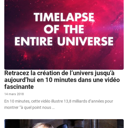
Retracez la création de l’univers jusqu’à
aujourd’hui en 10 minutes dans une vidéo
fascinante
14 mars 2018
En 10 minutes, cette vidéo illustre 13,8 milliards d’années pour
montrer “à quel point nous …