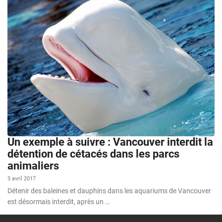
Un exemple à suivre : Vancouver interdit la
détention de cétacés dans les parcs
animaliers
3 avril 2017
Détenir des baleines et dauphins dans les aquariums de Vancouver
est désormais interdit, après un …