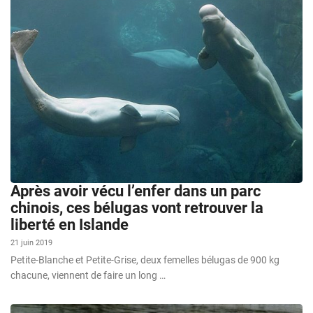
Après avoir vécu l’enfer dans un parc
chinois, ces bélugas vont retrouver la
liberté en Islande
21 juin 2019
Petite-Blanche et Petite-Grise, deux femelles bélugas de 900 kg
chacune, viennent de faire un long …