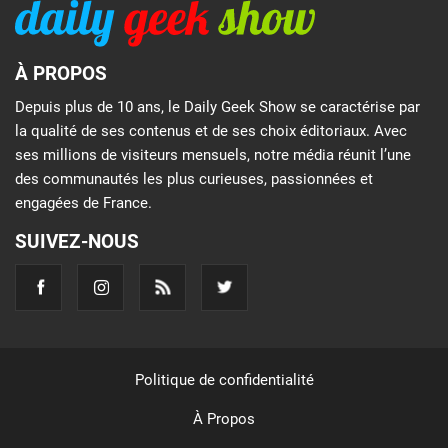
À PROPOS
Depuis plus de 10 ans, le Daily Geek Show se caractérise par
la qualité de ses contenus et de ses choix éditoriaux. Avec
ses millions de visiteurs mensuels, notre média réunit l’une
des communautés les plus curieuses, passionnées et
engagées de France.
SUIVEZ-NOUS
Politique de confidentialité
À Propos