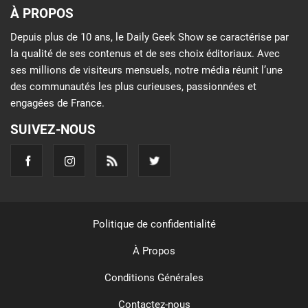
À PROPOS
Depuis plus de 10 ans, le Daily Geek Show se caractérise par
la qualité de ses contenus et de ses choix éditoriaux. Avec
ses millions de visiteurs mensuels, notre média réunit l’une
des communautés les plus curieuses, passionnées et
engagées de France.
SUIVEZ-NOUS
Politique de confidentialité
À Propos
Conditions Générales
Contactez-nous