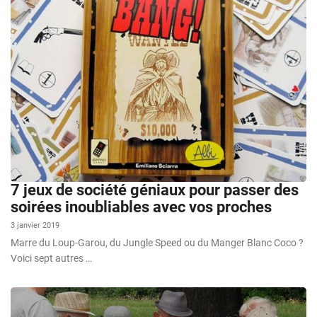
7 jeux de société géniaux pour passer des
soirées inoubliables avec vos proches
3 janvier 2019
Marre du Loup-Garou, du Jungle Speed ou du Manger Blanc Coco ?
Voici sept autres …