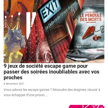
9 jeux de société escape game pour
passer des soirées inoubliables avec vos
proches
8 décembre 2021
Vous adorez les escape games ? Résoudre des énigmes, réussir à
vous échapper d’une prison, …