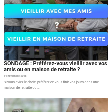
SONDAGE : Préférez-vous vieillir avec vos
amis ou en maison de retraite ?
14 novembre 2018
Si vous aviez le choix, préféreriez-vous finir vos jours dans une
maison de retraite ou …