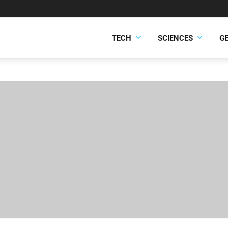
TECH
SCIENCES
G