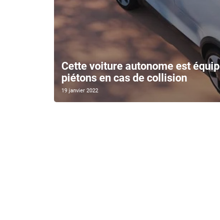
Cette voiture autonome est équip
piétons en cas de collision
19 janvier 2022