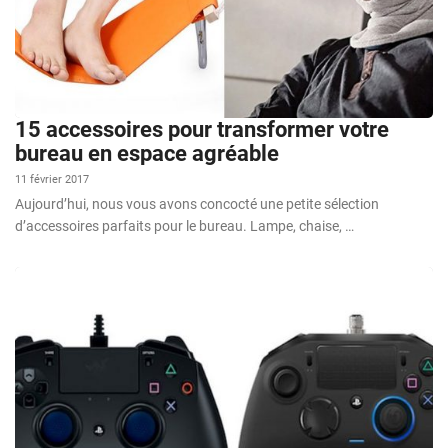
15 accessoires pour transformer votre
bureau en espace agréable
11 février 2017
Aujourd’hui, nous vous avons concocté une petite sélection
d’accessoires parfaits pour le bureau. Lampe, chaise, …