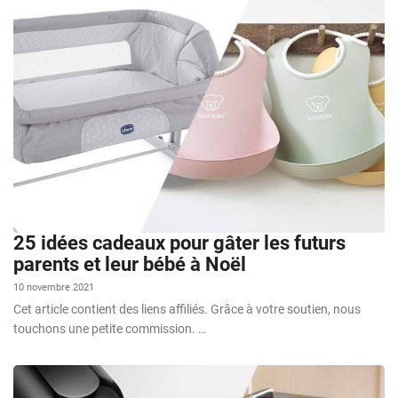
25 idées cadeaux pour gâter les futurs
parents et leur bébé à Noël
10 novembre 2021
Cet article contient des liens affiliés. Grâce à votre soutien, nous
touchons une petite commission. …