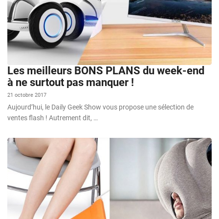
Les meilleurs BONS PLANS du week-end
à ne surtout pas manquer !
21 octobre 2017
Aujourd’hui, le Daily Geek Show vous propose une sélection de
ventes flash ! Autrement dit, …