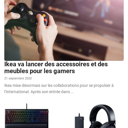
Ikea va lancer des accessoires et des
meubles pour les gamers
21 septembre 2020
Ikea mise désormais sur les collaborations pour se propulser à
l’international. Après son entrée dans …