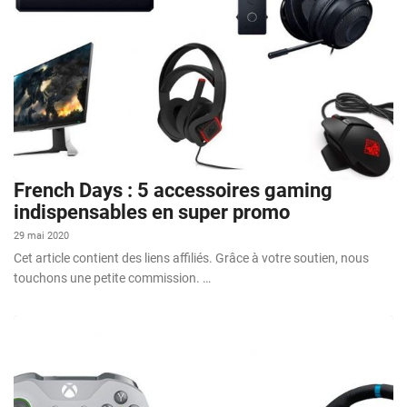
French Days : 5 accessoires gaming
indispensables en super promo
29 mai 2020
Cet article contient des liens affiliés. Grâce à votre soutien, nous
touchons une petite commission. …