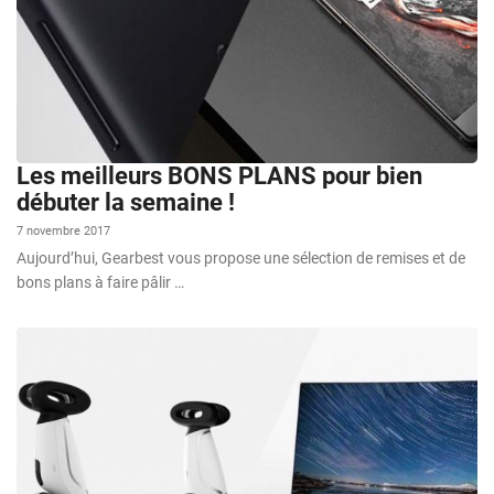
Les meilleurs BONS PLANS pour bien
débuter la semaine !
7 novembre 2017
Aujourd’hui, Gearbest vous propose une sélection de remises et de
bons plans à faire pâlir …