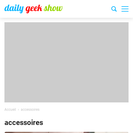
Accueil
accessoires
accessoires