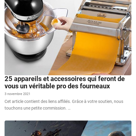
25 appareils et accessoires qui feront de
vous un véritable pro des fourneaux
3 novembre 2021
Cet article contient des liens affiliés. Grâce à votre soutien, nous
touchons une petite commission. …