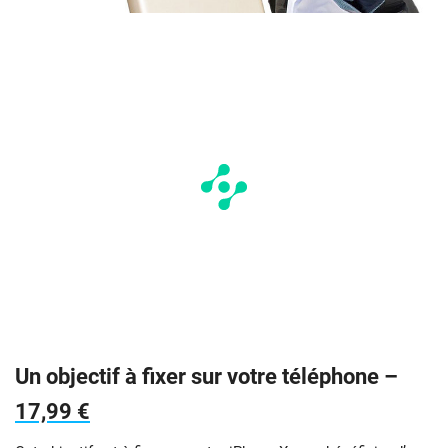
Un objectif à fixer sur votre téléphone –
17,99 €