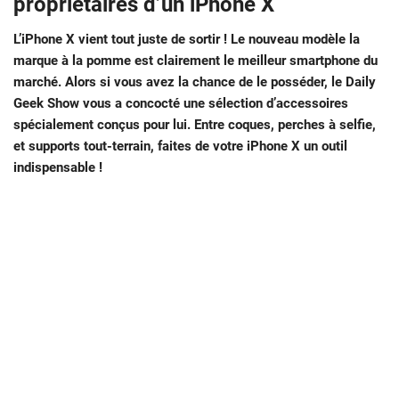
propriétaires d’un iPhone X
L’iPhone X vient tout juste de sortir ! Le nouveau modèle la
marque à la pomme est clairement le meilleur smartphone du
marché. Alors si vous avez la chance de le posséder, le Daily
Geek Show vous a concocté une sélection d’accessoires
spécialement conçus pour lui. Entre coques, perches à selfie,
et supports tout-terrain, faites de votre iPhone X un outil
indispensable !