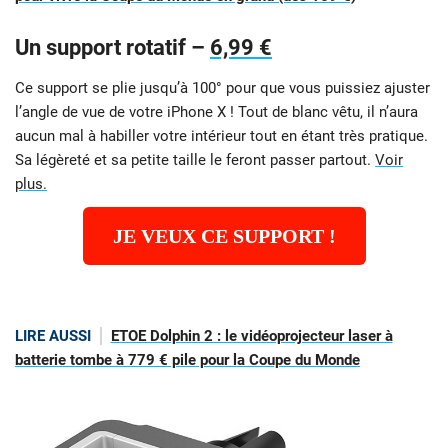
Un support rotatif –
6,99 €
Ce support se plie jusqu’à 100° pour que vous puissiez ajuster
l’angle de vue de votre iPhone X ! Tout de blanc vêtu, il n’aura
aucun mal à habiller votre intérieur tout en étant très pratique.
Sa légèreté et sa petite taille le feront passer partout.
Voir
plus.
JE VEUX CE SUPPORT !
LIRE AUSSI
ETOE Dolphin 2 : le vidéoprojecteur laser à
batterie tombe à 779 € pile pour la Coupe du Monde