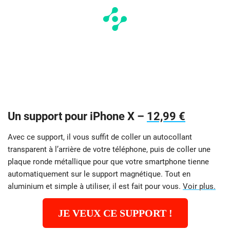
Un support pour iPhone X –
12,99 €
Avec ce support, il
vous suffit de coller un autocollant
transparent à l’arrière de votre téléphone, puis de coller une
plaque ronde métallique
pour que votre smartphone tienne
automatiquement sur le support magnétique.
Tout en
aluminium et simple à utiliser, il est fait pour vous.
Voir plus.
JE VEUX CE SUPPORT !