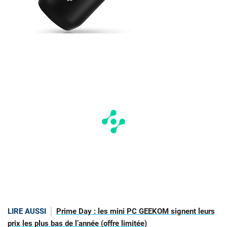
LIRE AUSSI
Prime Day : les mini PC GEEKOM signent leurs
prix les plus bas de l’année (offre limitée)