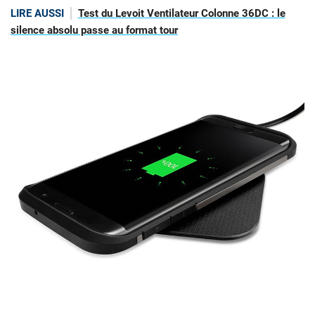
LIRE AUSSI
Test du Levoit Ventilateur Colonne 36DC : le
silence absolu passe au format tour