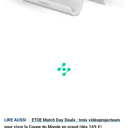
LIRE AUSSI
ETOE Match Day Deals : trois vidéoprojecteurs
pour vivre la Coupe du Monde en grand (dès 169 €)