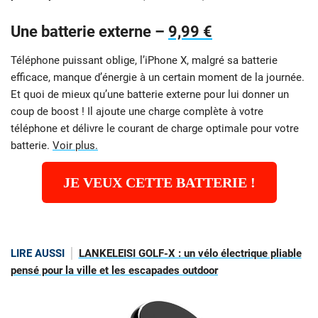
Une batterie externe –
9,99 €
Téléphone puissant oblige, l’iPhone X, malgré sa batterie
efficace, manque d’énergie à un certain moment de la journée.
Et quoi de mieux qu’une batterie externe pour lui donner un
coup de boost ! Il ajoute une charge complète à votre
téléphone et délivre le courant de charge optimale pour votre
batterie.
Voir plus.
JE VEUX CETTE BATTERIE !
LIRE AUSSI
LANKELEISI GOLF-X : un vélo électrique pliable
pensé pour la ville et les escapades outdoor