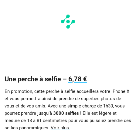
Une perche à selfie –
6,78 €
En promotion, cette perche à selfie accueillera votre iPhone X
et vous permettra ainsi de prendre de superbes photos de
vous et de vos amis. Avec une simple charge de 1h30, vous
pourrez prendre jusqu’à
3000 selfies
! Elle est légère et
mesure de 18 à 81 centimètres pour vous puissiez prendre des
selfies panoramiques.
Voir plus.