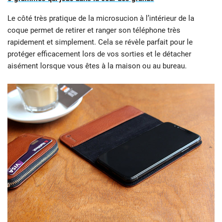
Le côté très pratique de la microsucion à l’intérieur de la
coque permet de retirer et ranger son téléphone très
rapidement et simplement. Cela se révèle parfait pour le
protéger efficacement lors de vos sorties et le détacher
aisément lorsque vous êtes à la maison ou au bureau.