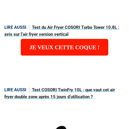
LIRE AUSSI
Test du Air Fryer COSORI Turbo Tower 10,8L :
avis sur l’air fryer version vertical
JE VEUX CETTE COQUE !
LIRE AUSSI
Test COSORI TwinFry 10L : que vaut cet air
fryer double zone après 15 jours d’utilisation ?