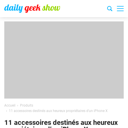
Accueil
Produits
11 accessoires destinés aux heureux propriétaires d’un iPhone X
11 accessoires destinés aux heureux