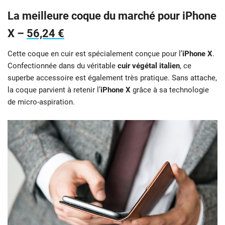
La meilleure coque du marché pour iPhone
X –
56,24 €
Cette coque en cuir est spécialement conçue pour l’
iPhone X
.
Confectionnée dans du véritable
cuir végétal italien
, ce
superbe accessoire est également très pratique. Sans attache,
la coque parvient à retenir l’
iPhone X
grâce à sa technologie
de micro-aspiration.