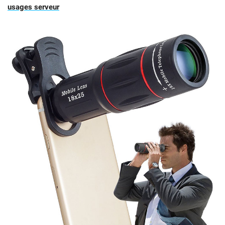
usages serveur