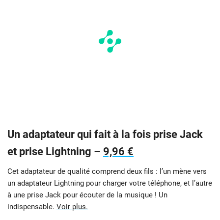
Un adaptateur qui fait à la fois prise Jack
et prise Lightning –
9,96 €
Cet adaptateur de qualité comprend deux fils : l’un mène vers
un adaptateur Lightning pour charger votre téléphone, et l’autre
à une prise Jack pour écouter de la musique ! Un
indispensable.
Voir plus.