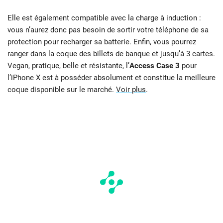
Elle est également compatible avec la charge à induction :
vous n’aurez donc pas besoin de sortir votre téléphone de sa
protection pour recharger sa batterie. Enfin, vous pourrez
ranger dans la coque des billets de banque et jusqu’à 3 cartes.
Vegan, pratique, belle et résistante, l’
Access Case 3
pour
l’iPhone X est à posséder absolument et constitue la meilleure
coque disponible sur le marché.
Voir plus
.