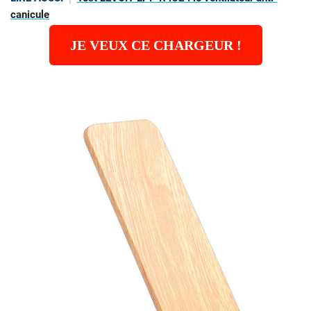
canicule
JE VEUX CE CHARGEUR !