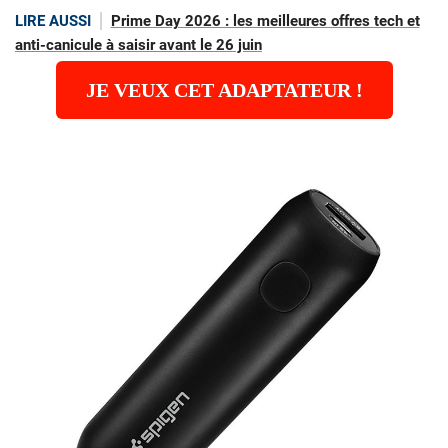
LIRE AUSSI
Prime Day 2026 : les meilleures offres tech et
anti-canicule à saisir avant le 26 juin
JE VEUX CET ADAPTATEUR !