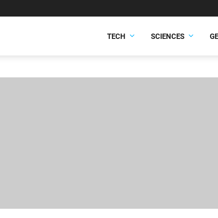
TECH
SCIENCES
G