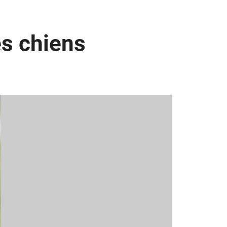
s chiens