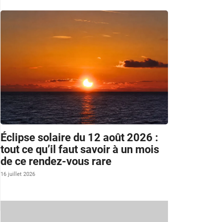
Éclipse solaire du 12 août 2026 :
tout ce qu’il faut savoir à un mois
de ce rendez-vous rare
16 juillet 2026