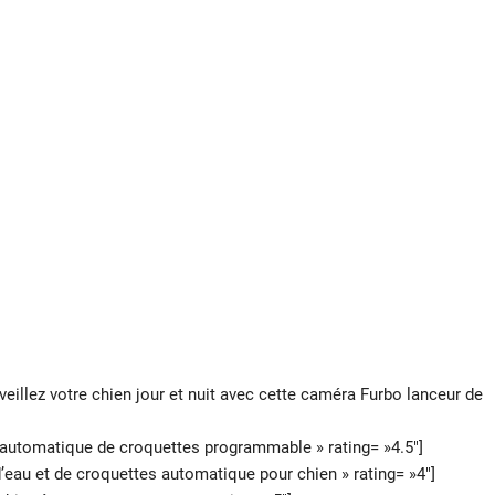
illez votre chien jour et nuit avec cette caméra Furbo lanceur de
automatique de croquettes programmable » rating= »4.5″]
eau et de croquettes automatique pour chien » rating= »4″]