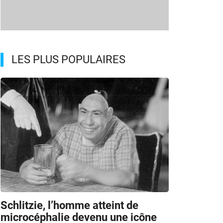
LES PLUS POPULAIRES
Schlitzie, l’homme atteint de
microcéphalie devenu une icône