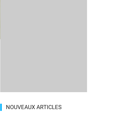
NOUVEAUX ARTICLES