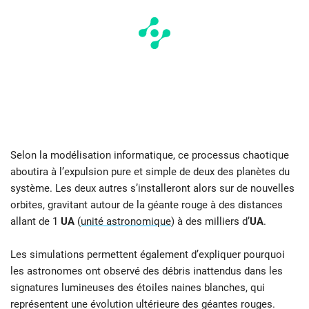
Selon la modélisation informatique, ce processus chaotique
aboutira à l’expulsion pure et simple de deux des planètes du
système. Les deux autres s’installeront alors sur de nouvelles
orbites, gravitant autour de la géante rouge à des distances
allant de 1
UA
(
unité astronomique
) à des milliers d’
UA
.
Les simulations permettent également d’expliquer pourquoi
les astronomes ont observé des débris inattendus dans les
signatures lumineuses des étoiles naines blanches, qui
représentent une évolution ultérieure des géantes rouges.