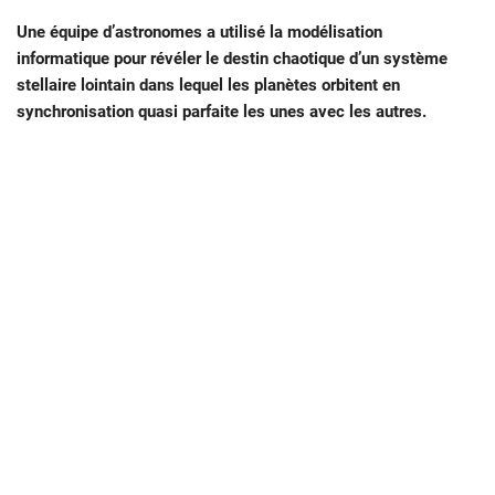
Une équipe d’astronomes a utilisé la modélisation
informatique pour révéler le destin chaotique d’un système
stellaire lointain dans lequel les planètes orbitent en
synchronisation quasi parfaite les unes avec les autres.