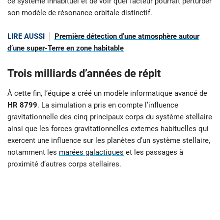
ce système inhabituel et de voir quel facteur pourrait perturber
son modèle de résonance orbitale distinctif.
LIRE AUSSI
Première détection d’une atmosphère autour
d’une super-Terre en zone habitable
Trois milliards d’années de répit
À cette fin, l’équipe a créé un modèle informatique avancé de
HR 8799
. La simulation a pris en compte l’influence
gravitationnelle des cinq principaux corps du système stellaire
ainsi que les forces gravitationnelles externes habituelles qui
exercent une influence sur les planètes d’un système stellaire,
notamment les
marées galactiques
et les passages à
proximité d’autres corps stellaires.