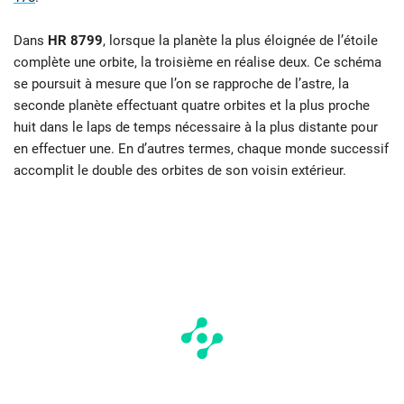
Dans
HR 8799
, lorsque la planète la plus éloignée de l’étoile
complète une orbite, la troisième en réalise deux. Ce schéma
se poursuit à mesure que l’on se rapproche de l’astre, la
seconde planète effectuant quatre orbites et la plus proche
huit dans le laps de temps nécessaire à la plus distante pour
en effectuer une. En d’autres termes, chaque monde successif
accomplit le double des orbites de son voisin extérieur.