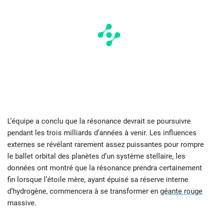
L’équipe a conclu que la résonance devrait se poursuivre
pendant les trois milliards d’années à venir. Les influences
externes se révélant rarement assez puissantes pour rompre
le ballet orbital des planètes d’un système stellaire, les
données ont montré que la résonance prendra certainement
fin lorsque l’étoile mère, ayant épuisé sa réserve interne
d’hydrogène, commencera à se transformer en
géante rouge
massive.