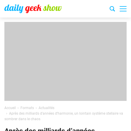
Accueil
Formats
Actualités
Après des milliards d’années d’harmonie, un lointain système stellaire va
sombrer dans le chaos