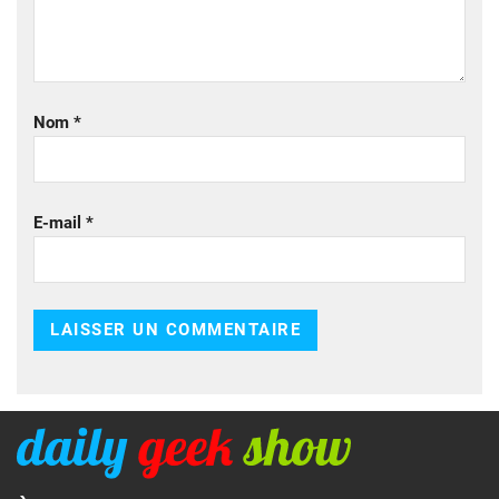
Nom
*
E-mail
*