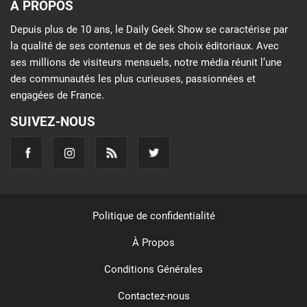
À PROPOS
Depuis plus de 10 ans, le Daily Geek Show se caractérise par
la qualité de ses contenus et de ses choix éditoriaux. Avec
ses millions de visiteurs mensuels, notre média réunit l’une
des communautés les plus curieuses, passionnées et
engagées de France.
SUIVEZ-NOUS
Politique de confidentialité
À Propos
Conditions Générales
Contactez-nous