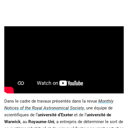
Dans le cadre de travaux présentés dans la revue
Monthly
Notices of the Royal Astronomical Society
, une équipe de
scientifiques de l’
université d’Exeter
et de l’
université de
Warwick
, au
Royaume-Uni
, a entrepris de déterminer le sort de