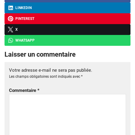
LINKEDIN
PINTEREST
X
WHATSAPP
Laisser un commentaire
Votre adresse e-mail ne sera pas publiée.
Les champs obligatoires sont indiqués avec
*
Commentaire
*