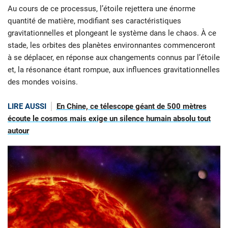
Au cours de ce processus, l’étoile rejettera une énorme
quantité de matière, modifiant ses caractéristiques
gravitationnelles et plongeant le système dans le chaos. À ce
stade, les orbites des planètes environnantes commenceront
à se déplacer, en réponse aux changements connus par l’étoile
et, la résonance étant rompue, aux influences gravitationnelles
des mondes voisins.
LIRE AUSSI
En Chine, ce télescope géant de 500 mètres
écoute le cosmos mais exige un silence humain absolu tout
autour