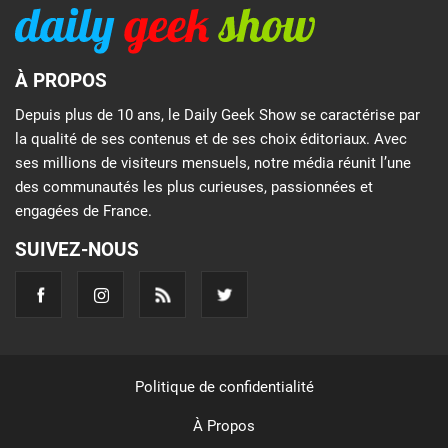
À PROPOS
Depuis plus de 10 ans, le Daily Geek Show se caractérise par
la qualité de ses contenus et de ses choix éditoriaux. Avec
ses millions de visiteurs mensuels, notre média réunit l’une
des communautés les plus curieuses, passionnées et
engagées de France.
SUIVEZ-NOUS
Politique de confidentialité
À Propos