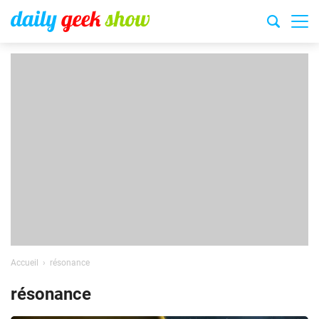
Accueil
résonance
résonance