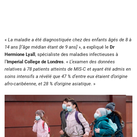
«
La maladie a été diagnostiquée chez des enfants âgés de 8 à
14 ans [l’âge médian étant de 9 ans]
», a expliqué le
Dr
Hermione Lyall
, spécialiste des maladies infectieuses à
l’
Imperial College de Londres
. «
L’examen des données
relatives à 78 patients atteints de MIS-C et ayant été admis en
soins intensifs a révélé que 47 % d’entre eux étaient d’origine
afro-caribéenne, et 28 % d’origine asiatique
. »