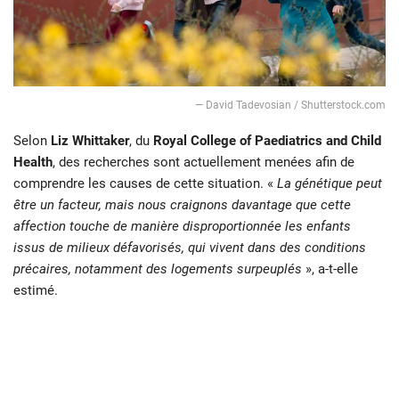
— David Tadevosian / Shutterstock.com
Selon
Liz Whittaker
, du
Royal College of Paediatrics and Child
Health
, des recherches sont actuellement menées afin de
comprendre les causes de cette situation. «
La génétique peut
être un facteur, mais nous craignons davantage que cette
affection touche de manière disproportionnée les enfants
issus de milieux défavorisés, qui vivent dans des conditions
précaires, notamment des logements surpeuplés
», a-t-elle
estimé.