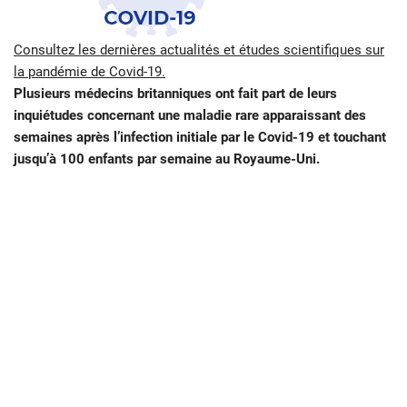
Consultez les dernières actualités et études scientifiques sur
la pandémie de Covid-19.
Plusieurs médecins britanniques ont fait part de leurs
inquiétudes concernant une maladie rare apparaissant des
semaines après l’infection initiale par le Covid-19 et touchant
jusqu’à 100 enfants par semaine au Royaume-Uni.