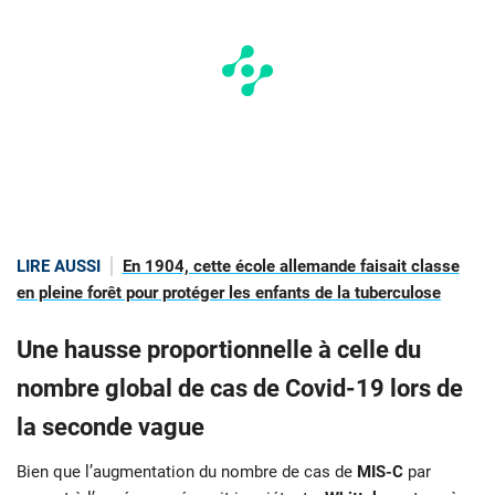
LIRE AUSSI
En 1904, cette école allemande faisait classe
en pleine forêt pour protéger les enfants de la tuberculose
Une hausse proportionnelle à celle du
nombre global de cas de Covid-19 lors de
la seconde vague
Bien que l’augmentation du nombre de cas de
MIS-C
par