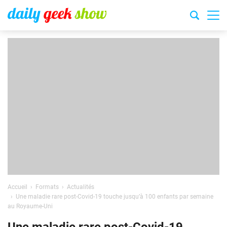
Accueil
Formats
Actualités
Une maladie rare post-Covid-19 touche jusqu’à 100 enfants par semaine
au Royaume-Uni