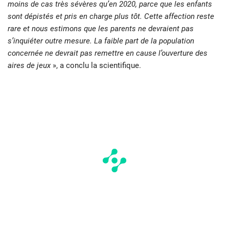
moins de cas très sévères qu’en 2020, parce que les enfants
sont dépistés et pris en charge plus tôt. Cette affection reste
rare et nous estimons que les parents ne devraient pas
s’inquiéter outre mesure. La faible part de la population
concernée ne devrait pas remettre en cause l’ouverture des
aires de jeux
», a conclu la scientifique.