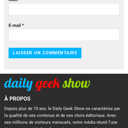
E-mail
*
À PROPOS
Depuis plus de 10 ans, le Daily Geek Show se caractérise par
la qualité de ses contenus et de ses choix éditoriaux. Avec
ses millions de visiteurs mensuels, notre média réunit l’une