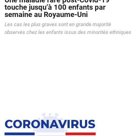
Une maladie rare post-Covid-19
touche jusqu’à 100 enfants par
semaine au Royaume-Uni
Les cas les plus graves sont en grande majorité
observés chez les enfants issus des minorités ethniques