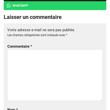
WHATSAPP
Laisser un commentaire
Votre adresse e-mail ne sera pas publiée.
Les champs obligatoires sont indiqués avec
*
Commentaire
*
Nom
*