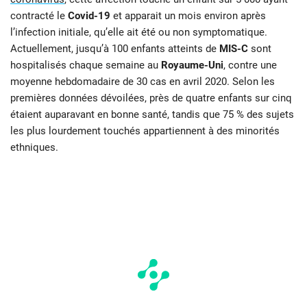
contracté le
Covid-19
et apparait un mois environ après
l’infection initiale, qu’elle ait été ou non symptomatique.
Actuellement, jusqu’à 100 enfants atteints de
MIS-C
sont
hospitalisés chaque semaine au
Royaume-Uni
, contre une
moyenne hebdomadaire de 30 cas en avril 2020. Selon les
premières données dévoilées, près de quatre enfants sur cinq
étaient auparavant en bonne santé, tandis que 75 % des sujets
les plus lourdement touchés appartiennent à des minorités
ethniques.