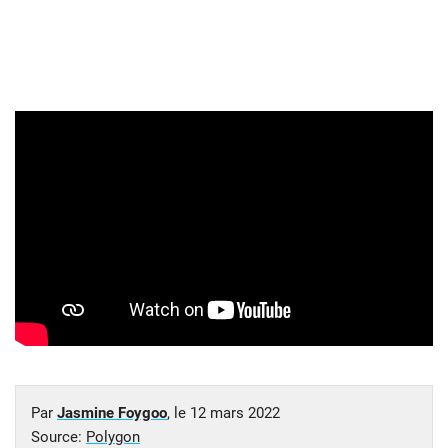
Par
Jasmine Foygoo
, le
12 mars 2022
Source:
Polygon