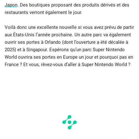
Japon
. Des boutiques proposant des produits dérivés et des
restaurants verront également le jour.
Voilà donc une excellente nouvelle si vous avez prévu de partir
aux États-Unis l’année prochaine. Un autre parc va également
ouvrir ses portes à Orlando (dont l’ouverture a été décalée à
2025) et à Singapour. Espérons qu’un parc Super Nintendo
World ouvrira ses portes en Europe un jour et pourquoi pas en
France ? Et vous, rêvez-vous d’aller à Super Nintendo World ?