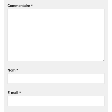
Commentaire
*
Nom
*
E-mail
*