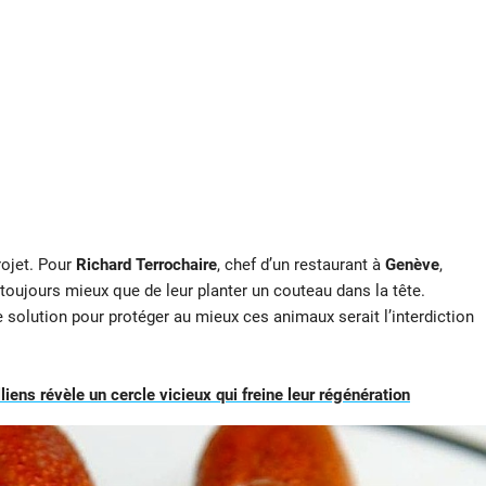
rojet. Pour
Richard Terrochaire
, chef d’un restaurant à
Genève
,
toujours mieux que de leur planter un couteau dans la tête.
e solution pour protéger au mieux ces animaux serait l’interdiction
liens révèle un cercle vicieux qui freine leur régénération