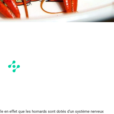
elle en effet que les homards sont dotés d’un système nerveux