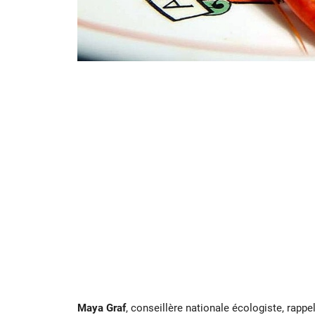
Maya Graf
, conseillère nationale écologiste, rapp