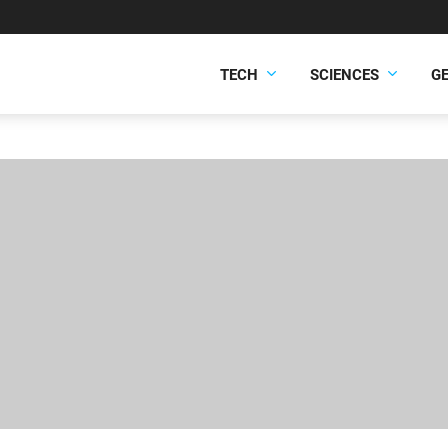
TECH
SCIENCES
G