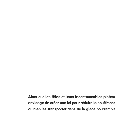
Alors que les fêtes et leurs incontournables plate
envisage de créer une loi pour réduire la souffran
ou bien les transporter dans de la glace pourrait bie