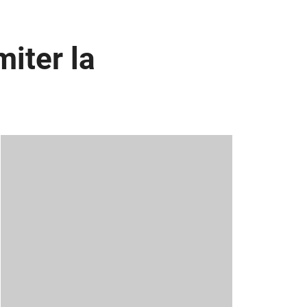
miter la