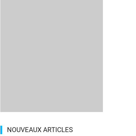
NOUVEAUX ARTICLES