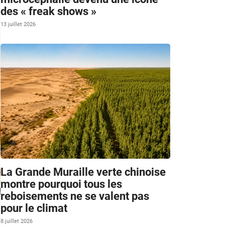
des « freak shows »
13 juillet 2026
La Grande Muraille verte chinoise
montre pourquoi tous les
reboisements ne se valent pas
pour le climat
8 juillet 2026