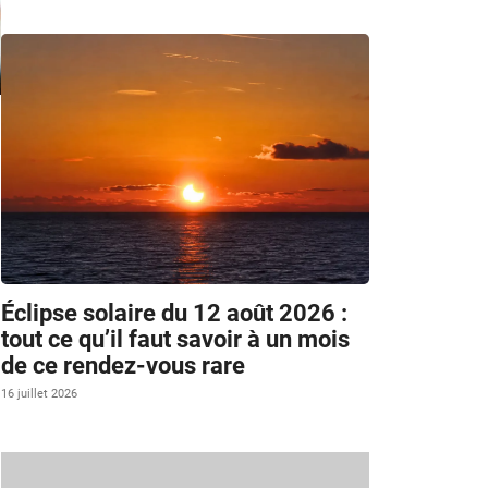
Éclipse solaire du 12 août 2026 :
tout ce qu’il faut savoir à un mois
de ce rendez-vous rare
16 juillet 2026