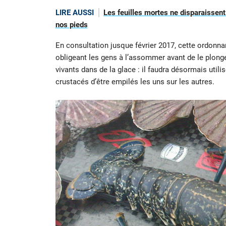
LIRE AUSSI
Les feuilles mortes ne disparaissent
nos pieds
En consultation jusque février 2017, cette ordonna
obligeant les gens à l’assommer avant de le plonge
vivants dans de la glace : il faudra désormais util
crustacés d’être empilés les uns sur les autres.