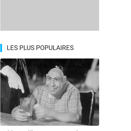
LES PLUS POPULAIRES