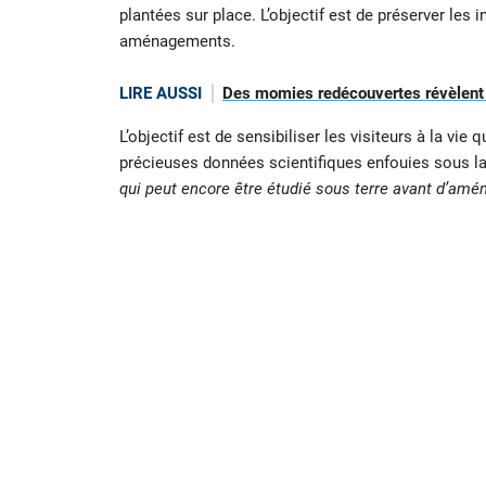
plantées sur place. L’objectif est de préserver les
aménagements.
LIRE AUSSI
Des momies redécouvertes révèlent 
L’objectif est de sensibiliser les visiteurs à la vi
précieuses données scientifiques enfouies sous la
qui peut encore être étudié sous terre avant d’amén