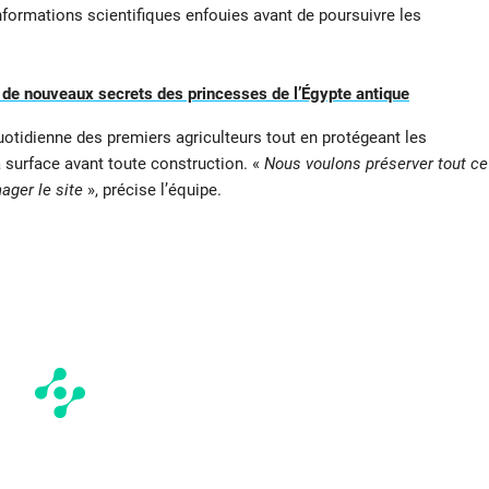
 informations scientifiques enfouies avant de poursuivre les
de nouveaux secrets des princesses de l’Égypte antique
e quotidienne des premiers agriculteurs tout en protégeant les
 surface avant toute construction. «
Nous voulons préserver tout ce
ager le site
», précise l’équipe.