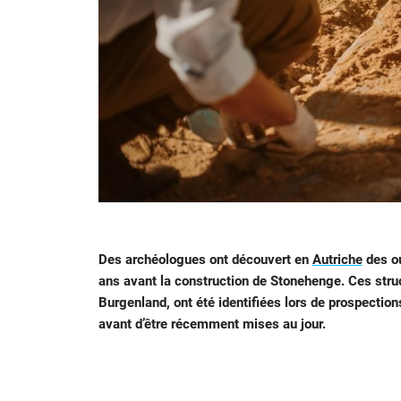
Des archéologues ont découvert en
Autriche
des ou
ans avant la construction de Stonehenge. Ces struc
Burgenland, ont été identifiées lors de prospecti
avant d’être récemment mises au jour.