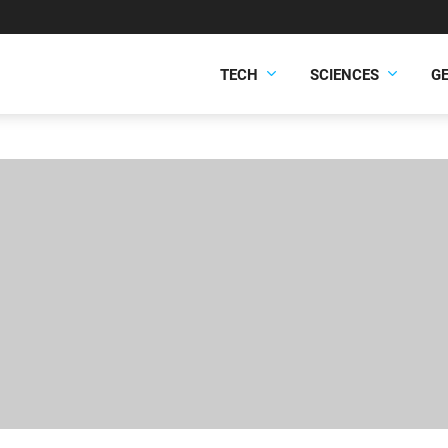
TECH
SCIENCES
G