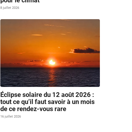
pour le climat
8 juillet 2026
Éclipse solaire du 12 août 2026 :
tout ce qu’il faut savoir à un mois
de ce rendez-vous rare
16 juillet 2026