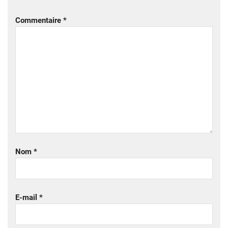
Commentaire
*
Nom
*
E-mail
*