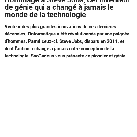
Hommage à Steve Jobs, cet inventeur
de génie qui a changé à jamais le
monde de la technologie
Vecteur des plus grandes innovations de ces dernières
décennies, l’informatique a été révolutionnée par une poignée
d’hommes. Parmi ceux-ci, Steve Jobs, disparu en 2011, et
dont l’action a changé à jamais notre conception de la
technologie. SooCurious vous présente ce pionnier et génie.