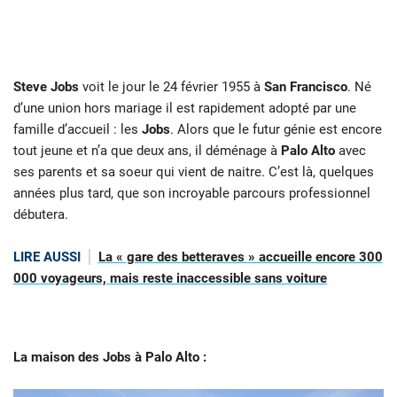
Steve Jobs
voit le jour le 24 février 1955 à
San Francisco
. Né
d’une union hors mariage il est rapidement adopté par une
famille d’accueil : les
Jobs
. Alors que le futur génie est encore
tout jeune et n’a que deux ans, il déménage à
Palo Alto
avec
ses parents et sa soeur qui vient de naitre. C’est là, quelques
années plus tard, que son incroyable parcours professionnel
débutera.
LIRE AUSSI
La « gare des betteraves » accueille encore 300
000 voyageurs, mais reste inaccessible sans voiture
La maison des Jobs à Palo Alto :