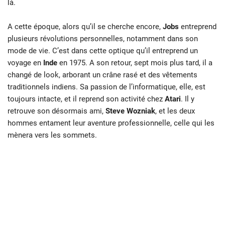
là.
A cette époque, alors qu’il se cherche encore,
Jobs
entreprend
plusieurs révolutions personnelles, notamment dans son
mode de vie. C’est dans cette optique qu’il entreprend un
voyage en
Inde
en 1975. A son retour, sept mois plus tard, il a
changé de look, arborant un crâne rasé et des vêtements
traditionnels indiens. Sa passion de l’informatique, elle, est
toujours intacte, et il reprend son activité chez
Atari
. Il y
retrouve son désormais ami,
Steve
Wozniak
, et les deux
hommes entament leur aventure professionnelle, celle qui les
mènera vers les sommets.