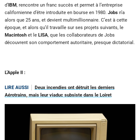
d’
IBM
, rencontre un franc succès et permet à l’entreprise
californienne d’être introduite en bourse en 1980.
Jobs
n’a
alors que 25 ans, et devient multimillionnaire. C’est à cette
époque, et alors qu’il travaille sur ses projets suivants, le
Macintosh
et le
LISA
, que les collaborateurs de Jobs
découvrent son comportement autoritaire, presque dictatorial.
L’Apple II :
LIRE AUSSI
Deux incendies ont détruit les derniers
Aérotrains, mais leur viaduc subsiste dans le Loiret