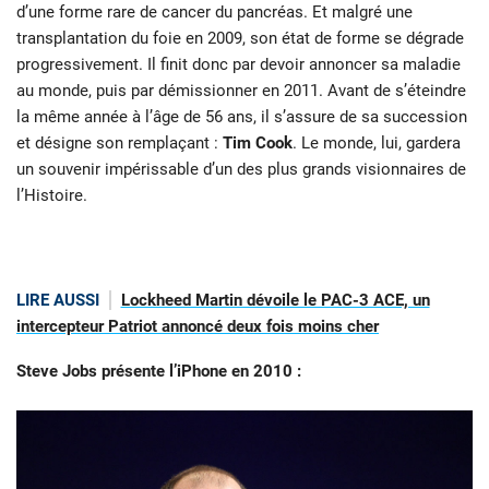
d’une forme rare de cancer du pancréas. Et malgré une
transplantation du foie en 2009, son état de forme se dégrade
progressivement. Il finit donc par devoir annoncer sa maladie
au monde, puis par démissionner en 2011. Avant de s’éteindre
la même année à l’âge de 56 ans, il s’assure de sa succession
et désigne son remplaçant :
Tim Cook
. Le monde, lui, gardera
un souvenir impérissable d’un des plus grands visionnaires de
l’Histoire.
LIRE AUSSI
Lockheed Martin dévoile le PAC-3 ACE, un
intercepteur Patriot annoncé deux fois moins cher
Steve Jobs présente l’iPhone en 2010 :