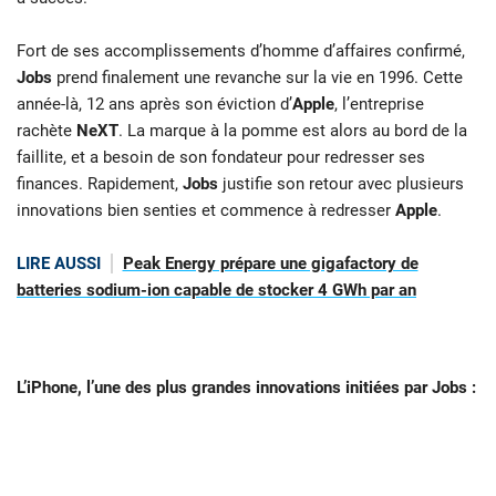
Fort de ses accomplissements d’homme d’affaires confirmé,
Jobs
prend finalement une revanche sur la vie en 1996. Cette
année-là, 12 ans après son éviction d’
Apple
, l’entreprise
rachète
NeXT
. La marque à la pomme est alors au bord de la
faillite, et a besoin de son fondateur pour redresser ses
finances. Rapidement,
Jobs
justifie son retour avec plusieurs
innovations bien senties et commence à redresser
Apple
.
LIRE AUSSI
Peak Energy prépare une gigafactory de
batteries sodium-ion capable de stocker 4 GWh par an
L’iPhone, l’une des plus grandes innovations initiées par Jobs :