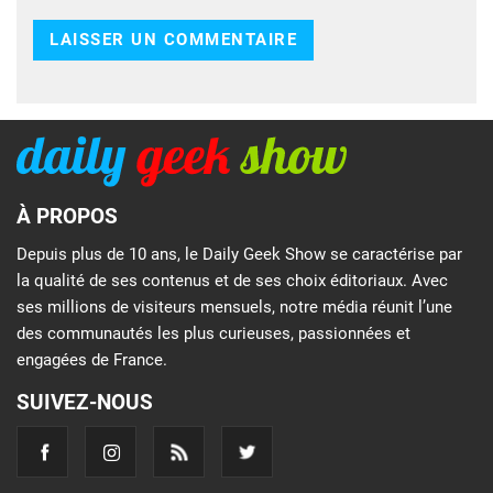
À PROPOS
Depuis plus de 10 ans, le Daily Geek Show se caractérise par
la qualité de ses contenus et de ses choix éditoriaux. Avec
ses millions de visiteurs mensuels, notre média réunit l’une
des communautés les plus curieuses, passionnées et
engagées de France.
SUIVEZ-NOUS