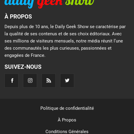
À PROPOS
Depuis plus de 10 ans, le Daily Geek Show se caractérise par
la qualité de ses contenus et de ses choix éditoriaux. Avec
ses millions de visiteurs mensuels, notre média réunit l’une
des communautés les plus curieuses, passionnées et
engagées de France.
SUIVEZ-NOUS
Politique de confidentialité
À Propos
Conditions Générales