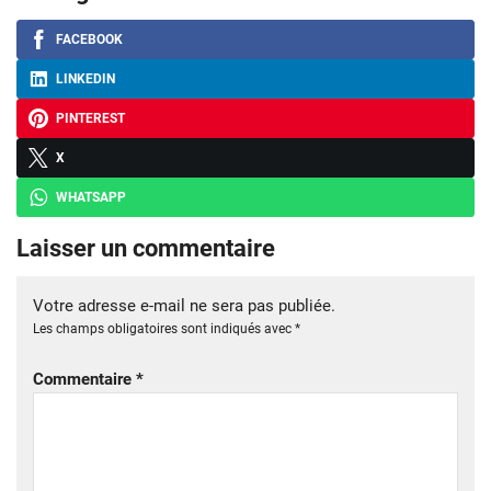
FACEBOOK
LINKEDIN
PINTEREST
X
WHATSAPP
Laisser un commentaire
Votre adresse e-mail ne sera pas publiée.
Les champs obligatoires sont indiqués avec
*
Commentaire
*