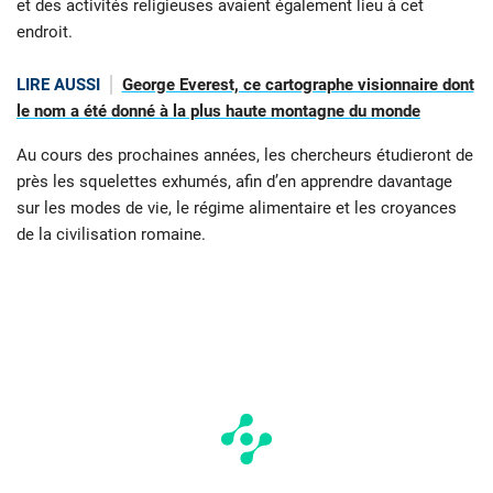
et des activités religieuses avaient également lieu à cet
endroit.
LIRE AUSSI
George Everest, ce cartographe visionnaire dont
le nom a été donné à la plus haute montagne du monde
Au cours des prochaines années, les chercheurs étudieront de
près les squelettes exhumés, afin d’en apprendre davantage
sur les modes de vie, le régime alimentaire et les croyances
de la civilisation romaine.