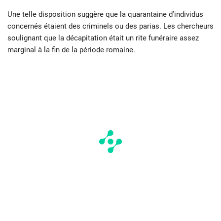
Une telle disposition suggère que la quarantaine d’individus
concernés étaient des criminels ou des parias. Les chercheurs
soulignant que la décapitation était un rite funéraire assez
marginal à la fin de la période romaine.