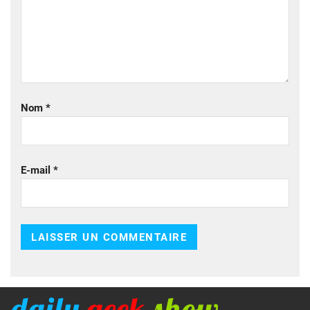
Nom
*
E-mail
*