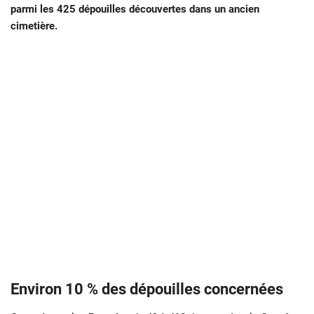
parmi les 425 dépouilles découvertes dans un ancien
cimetière.
Environ 10 % des dépouilles concernées