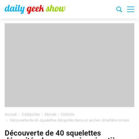
Accueil
Catégories
Monde
Histoire
Découverte de 40 squelettes décapités dans un ancien cimetière romain
Découverte de 40 squelettes