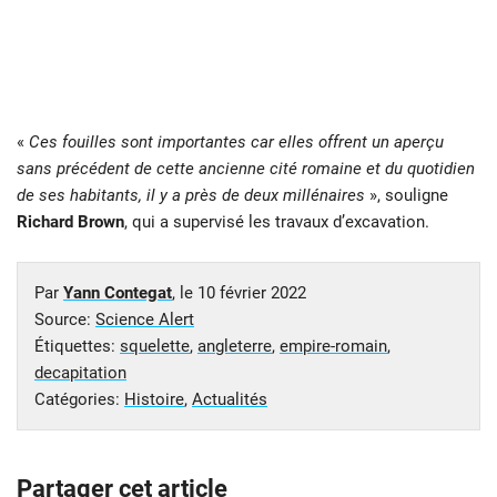
«
Ces fouilles sont importantes car elles offrent un aperçu
sans précédent de cette ancienne cité romaine et du quotidien
de ses habitants, il y a près de deux millénaires
», souligne
Richard Brown
, qui a supervisé les travaux d’excavation.
Par
Yann Contegat
, le
10 février 2022
Source:
Science Alert
Étiquettes:
squelette
,
angleterre
,
empire-romain
,
decapitation
Catégories:
Histoire
,
Actualités
Partager cet article