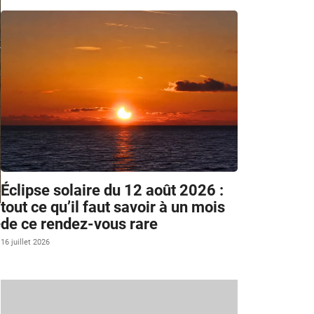
Éclipse solaire du 12 août 2026 :
tout ce qu’il faut savoir à un mois
de ce rendez-vous rare
e
16 juillet 2026