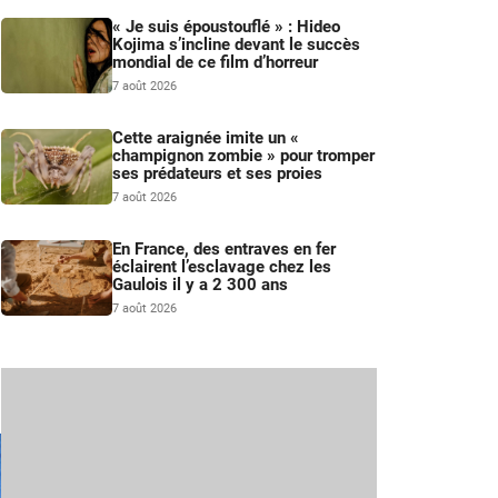
« Je suis époustouflé » : Hideo
Kojima s’incline devant le succès
mondial de ce film d’horreur
7 août 2026
Cette araignée imite un «
champignon zombie » pour tromper
ses prédateurs et ses proies
7 août 2026
En France, des entraves en fer
éclairent l’esclavage chez les
Gaulois il y a 2 300 ans
7 août 2026