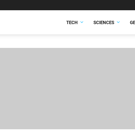
TECH
SCIENCES
G