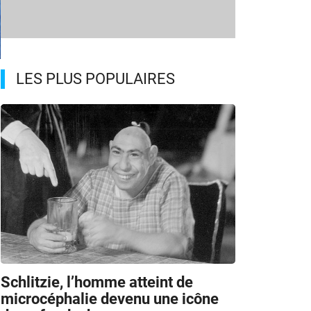
LES PLUS POPULAIRES
3
Schlitzie, l’homme atteint de
microcéphalie devenu une icône