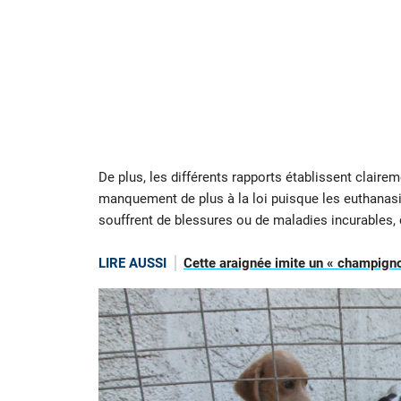
De plus, les différents rapports établissent clairem
manquement de plus à la loi puisque les euthanasi
souffrent de blessures ou de maladies incurables, c
LIRE AUSSI
Cette araignée imite un « champigno