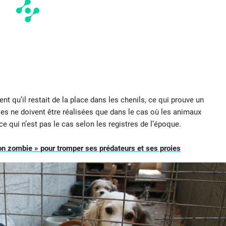
ent qu’il restait de la place dans les chenils, ce qui prouve un
es ne doivent être réalisées que dans le cas où les animaux
e qui n’est pas le cas selon les registres de l’époque.
n zombie » pour tromper ses prédateurs et ses proies