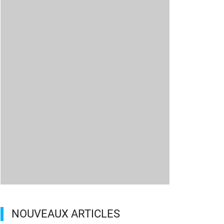
NOUVEAUX ARTICLES