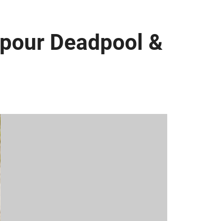
 pour Deadpool &