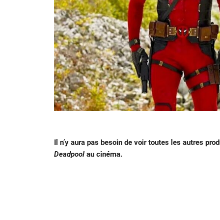
Il n’y aura pas besoin de voir toutes les autres pro
Deadpool
au cinéma.