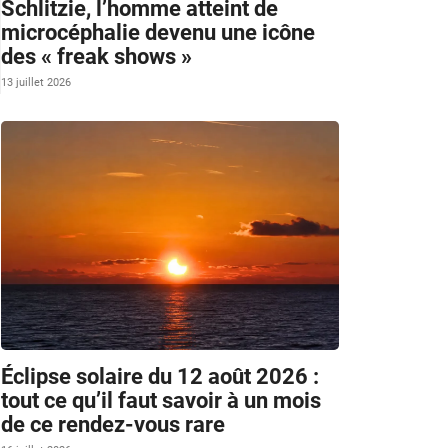
Schlitzie, l’homme atteint de
microcéphalie devenu une icône
des « freak shows »
13 juillet 2026
Éclipse solaire du 12 août 2026 :
tout ce qu’il faut savoir à un mois
de ce rendez-vous rare