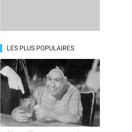
LES PLUS POPULAIRES