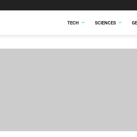
TECH
SCIENCES
G