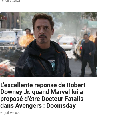
16 juillet 2026
L’excellente réponse de Robert
Downey Jr. quand Marvel lui a
proposé d’être Docteur Fatalis
dans Avengers : Doomsday
24 juillet 2026