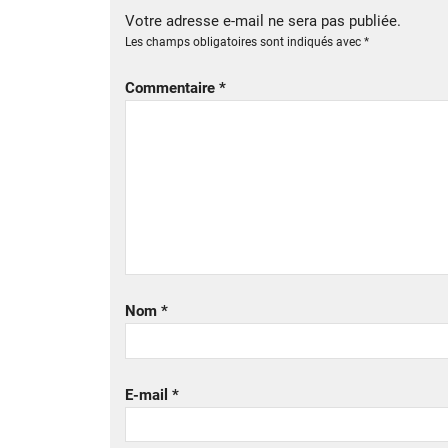
Votre adresse e-mail ne sera pas publiée.
Les champs obligatoires sont indiqués avec
*
Commentaire
*
Nom
*
E-mail
*