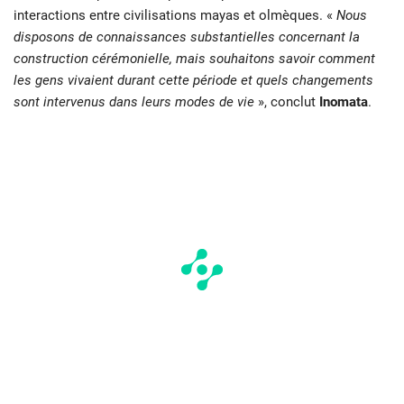
interactions entre civilisations mayas et olmèques. «
Nous
disposons de connaissances substantielles concernant la
construction cérémonielle, mais souhaitons savoir comment
les gens vivaient durant cette période et quels changements
sont intervenus dans leurs modes de vie
», conclut
Inomata
.