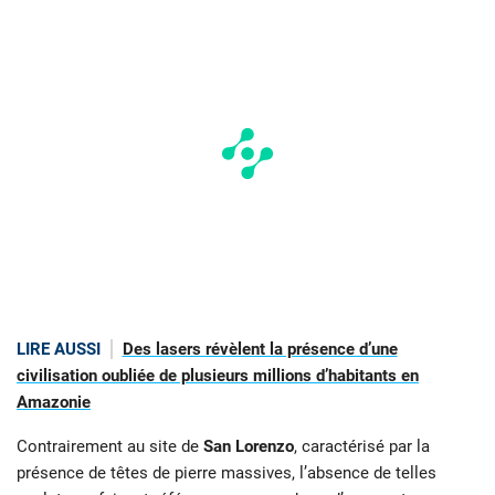
LIRE AUSSI
Des lasers révèlent la présence d’une
civilisation oubliée de plusieurs millions d’habitants en
Amazonie
Contrairement au site de
San Lorenzo
, caractérisé par la
présence de têtes de pierre massives, l’absence de telles