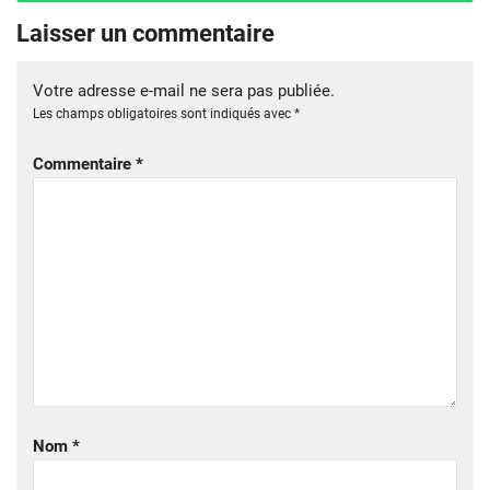
Laisser un commentaire
Votre adresse e-mail ne sera pas publiée.
Les champs obligatoires sont indiqués avec
*
Commentaire
*
Nom
*