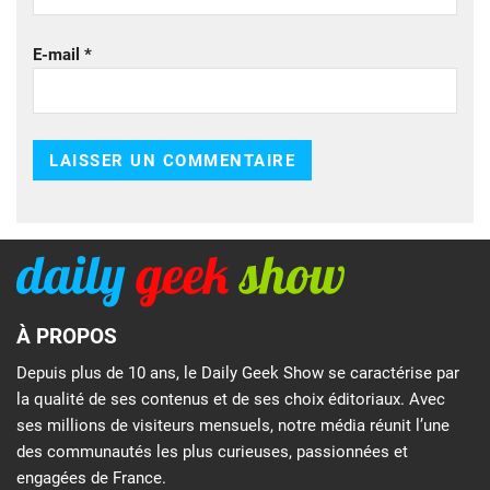
E-mail
*
À PROPOS
Depuis plus de 10 ans, le Daily Geek Show se caractérise par
la qualité de ses contenus et de ses choix éditoriaux. Avec
ses millions de visiteurs mensuels, notre média réunit l’une
des communautés les plus curieuses, passionnées et
engagées de France.