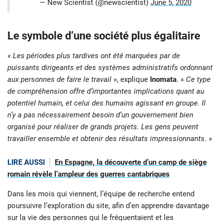
— New Scientist (@newscientist)
June 5, 2020
Le symbole d’une société plus égalitaire
«
Les périodes plus tardives ont été marquées par de
puissants dirigeants et des systèmes administratifs ordonnant
aux personnes de faire le travail
», explique
Inomata
. «
Ce type
de compréhension offre d’importantes implications quant au
potentiel humain, et celui des humains agissant en groupe. Il
n’y a pas nécessairement besoin d’un gouvernement bien
organisé pour réaliser de grands projets. Les gens peuvent
travailler ensemble et obtenir des résultats impressionnants
. »
LIRE AUSSI
En Espagne, la découverte d’un camp de siège
romain révèle l’ampleur des guerres cantabriques
Dans les mois qui viennent, l’équipe de recherche entend
poursuivre l’exploration du site, afin d’en apprendre davantage
sur la vie des personnes qui le fréquentaient et les