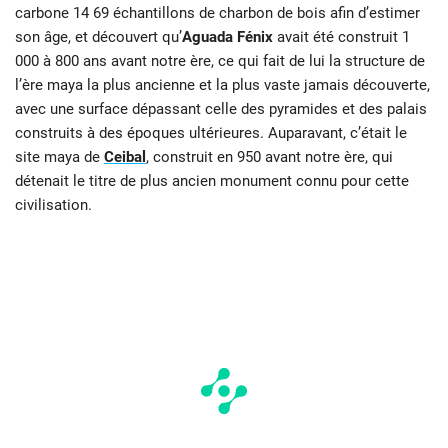
carbone 14 69 échantillons de charbon de bois afin d’estimer
son âge, et découvert qu’
Aguada Fénix
avait été construit 1
000 à 800 ans avant notre ère, ce qui fait de lui la structure de
l’ère maya la plus ancienne et la plus vaste jamais découverte,
avec une surface dépassant celle des pyramides et des palais
construits à des époques ultérieures. Auparavant, c’était le
site maya de
Ceibal
, construit en 950 avant notre ère, qui
détenait le titre de plus ancien monument connu pour cette
civilisation.