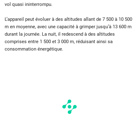
vol quasi ininterrompu.
L’appareil peut évoluer à des altitudes allant de 7 500 à 10 500
m en moyenne, avec une capacité à grimper jusqu’à 13 600 m
durant la journée. La nuit, il redescend à des altitudes
comprises entre 1 500 et 3 000 m, réduisant ainsi sa
consommation énergétique.