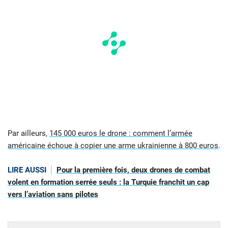
Par ailleurs,
145 000 euros le drone : comment l’armée
américaine échoue à copier une arme ukrainienne à 800 euros
.
LIRE AUSSI
Pour la première fois, deux drones de combat
volent en formation serrée seuls : la Turquie franchit un cap
vers l’aviation sans pilotes