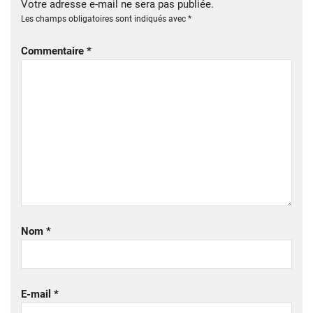
Votre adresse e-mail ne sera pas publiée.
Les champs obligatoires sont indiqués avec
*
Commentaire
*
Nom
*
E-mail
*