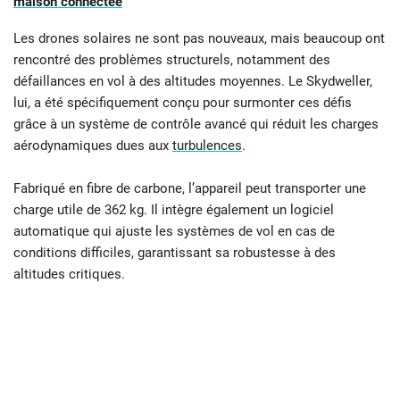
maison connectée
Les drones solaires ne sont pas nouveaux, mais beaucoup ont
rencontré des problèmes structurels, notamment des
défaillances en vol à des altitudes moyennes. Le Skydweller,
lui, a été spécifiquement conçu pour surmonter ces défis
grâce à un système de contrôle avancé qui réduit les charges
aérodynamiques dues aux
turbulences
.
Fabriqué en fibre de carbone, l’appareil peut transporter une
charge utile de 362 kg. Il intègre également un logiciel
automatique qui ajuste les systèmes de vol en cas de
conditions difficiles, garantissant sa robustesse à des
altitudes critiques.