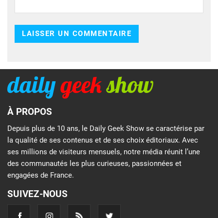
À PROPOS
Depuis plus de 10 ans, le Daily Geek Show se caractérise par
la qualité de ses contenus et de ses choix éditoriaux. Avec
ses millions de visiteurs mensuels, notre média réunit l’une
des communautés les plus curieuses, passionnées et
engagées de France.
SUIVEZ-NOUS