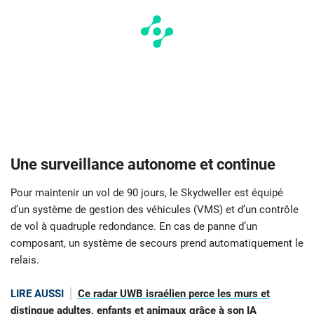
Une surveillance autonome et continue
Pour maintenir un vol de 90 jours, le Skydweller est équipé
d’un système de gestion des véhicules (VMS) et d’un contrôle
de vol à quadruple redondance. En cas de panne d’un
composant, un système de secours prend automatiquement le
relais.
LIRE AUSSI
Ce radar UWB israélien perce les murs et
distingue adultes, enfants et animaux grâce à son IA