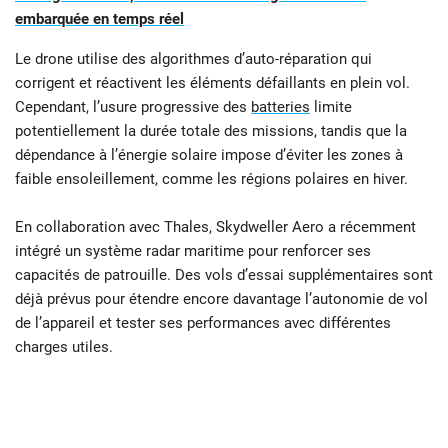
embarquée en temps réel
Le drone utilise des algorithmes d’auto-réparation qui
corrigent et réactivent les éléments défaillants en plein vol.
Cependant, l’usure progressive des
batteries
limite
potentiellement la durée totale des missions, tandis que la
dépendance à l’énergie solaire impose d’éviter les zones à
faible ensoleillement, comme les régions polaires en hiver.
En collaboration avec Thales, Skydweller Aero a récemment
intégré un système radar maritime pour renforcer ses
capacités de patrouille. Des vols d’essai supplémentaires sont
déjà prévus pour étendre encore davantage l’autonomie de vol
de l’appareil et tester ses performances avec différentes
charges utiles.