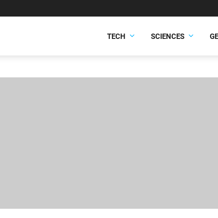
TECH
SCIENCES
G