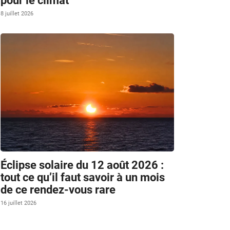
pour le climat
8 juillet 2026
Éclipse solaire du 12 août 2026 :
tout ce qu’il faut savoir à un mois
de ce rendez-vous rare
16 juillet 2026