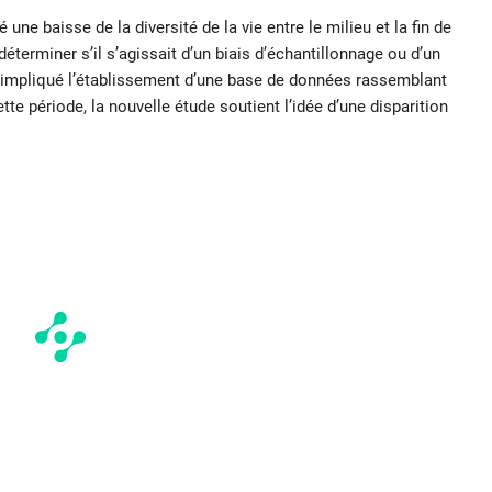
 baisse de la diversité de la vie entre le milieu et la fin de
e déterminer s’il s’agissait d’un biais d’échantillonnage ou d’un
 impliqué l’établissement d’une base de données rassemblant
e période, la nouvelle étude soutient l’idée d’une disparition