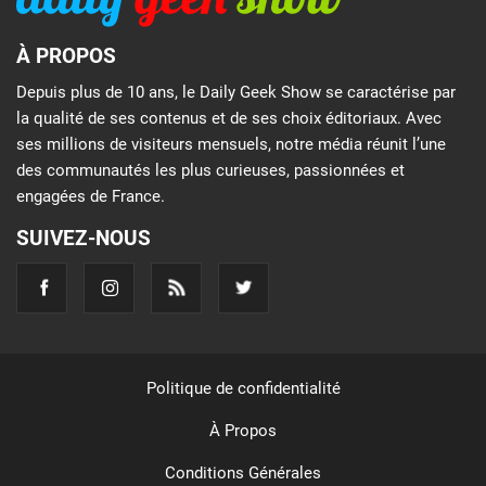
À PROPOS
Depuis plus de 10 ans, le Daily Geek Show se caractérise par
la qualité de ses contenus et de ses choix éditoriaux. Avec
ses millions de visiteurs mensuels, notre média réunit l’une
des communautés les plus curieuses, passionnées et
engagées de France.
SUIVEZ-NOUS
Politique de confidentialité
À Propos
Conditions Générales