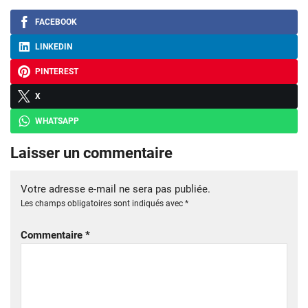
FACEBOOK
LINKEDIN
PINTEREST
X
WHATSAPP
Laisser un commentaire
Votre adresse e-mail ne sera pas publiée.
Les champs obligatoires sont indiqués avec
*
Commentaire
*