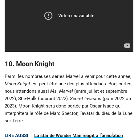
10. Moon Knight
Parmi les nombreuses séries Marvel à venir pour cette année,
Moon Knight
est peut-être une des plus attendues. Bon, certes,
nous attendons aussi
Ms. Marvel
(entre juillet et septembre
2022), She-Hulk (courant 2022),
Secret Invasion
(pour 2022 ou
2023). Moon Knight sera donc portée par Oscar Isaac qui
interprétera le rôle de Marc Spector, l’avatar du dieu de la Lune
sur Terre.
LIRE AUSSI
La star de Wonder Man réagit à l’annulation