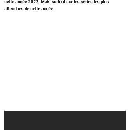
cette année 2022. Mais surtout sur les séries les plus
attendues de cette année !