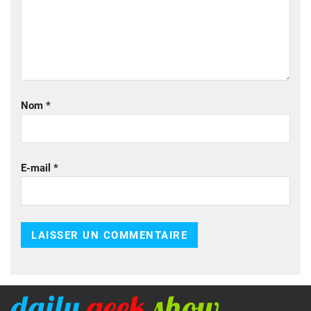
Nom
*
E-mail
*