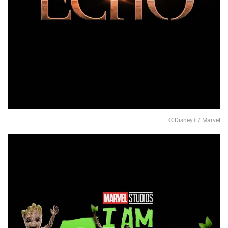
© Disney+ / Marvel