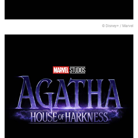
© Disney+ / Marvel