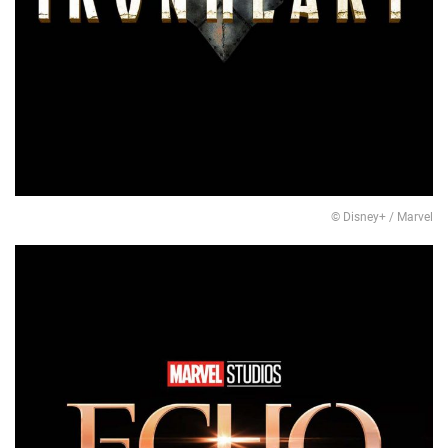
© Disney+ / Marvel