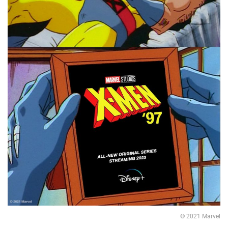
© 2021 Marvel