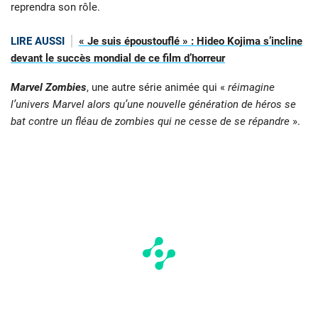
reprendra son rôle.
LIRE AUSSI
« Je suis époustouflé » : Hideo Kojima s’incline
devant le succès mondial de ce film d’horreur
Marvel Zombies
, une autre série animée qui «
réimagine
l’univers Marvel alors qu’une nouvelle génération de héros se
bat contre un fléau de zombies qui ne cesse de se répandre
».