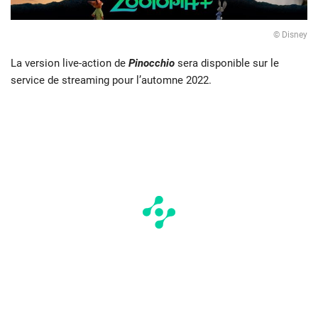
© Disney
La version live-action de
Pinocchio
sera disponible sur le
service de streaming pour l’automne 2022.