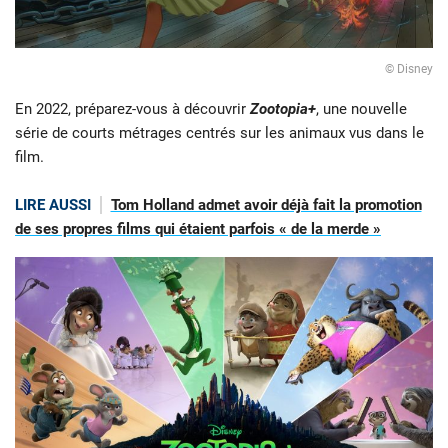
© Disney
En 2022, préparez-vous à découvrir
Zootopia+
, une nouvelle
série de courts métrages centrés sur les animaux vus dans le
film.
LIRE AUSSI
Tom Holland admet avoir déjà fait la promotion
de ses propres films qui étaient parfois « de la merde »