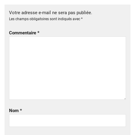
Votre adresse e-mail ne sera pas publiée.
Les champs obligatoires sont indiqués avec
*
Commentaire
*
Nom
*