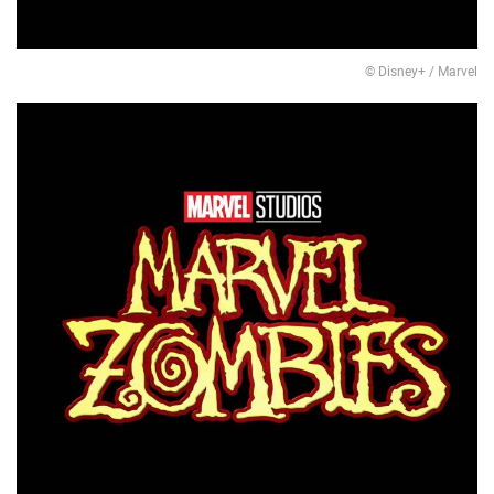
© Disney+ / Marvel