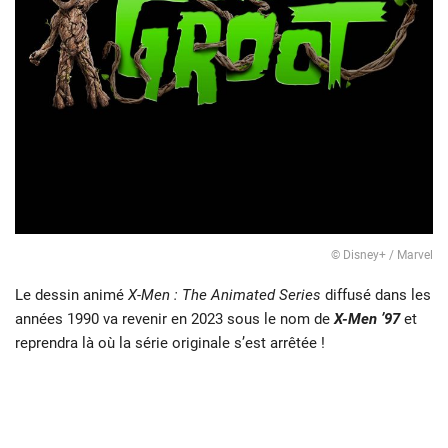
© Disney+ / Marvel
Le dessin animé
X-Men : The Animated Series
diffusé dans les
années 1990 va revenir en 2023 sous le nom de
X-Men ’97
et
reprendra là où la série originale s’est arrêtée !