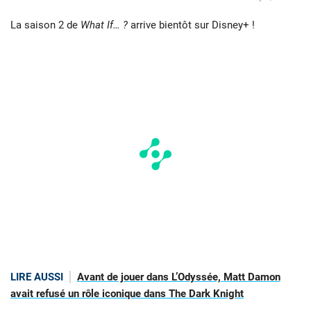
La saison 2 de
What If… ?
arrive bientôt sur Disney+ !
LIRE AUSSI
Avant de jouer dans L’Odyssée, Matt Damon
avait refusé un rôle iconique dans The Dark Knight