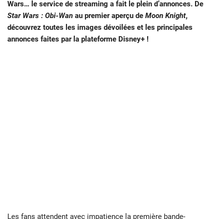
Wars… le service de streaming a fait le plein d’annonces. De
Star Wars : Obi-Wan
au premier aperçu de
Moon Knight
,
découvrez toutes les images dévoilées et les principales
annonces faites par la plateforme Disney+ !
Les fans attendent avec impatience la première bande-