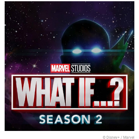
© Disney+ / Marvel