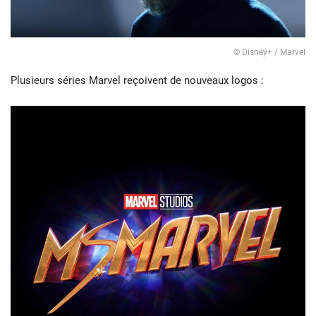
© Disney+ / Marvel
Plusieurs séries Marvel reçoivent de nouveaux logos :