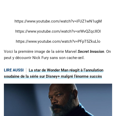
https://www.youtube.com/watch?v=iFUZ1wN1ugM
https://www.youtube.com/watch?v=xrWvQZqcXOI
https://www.youtube.com/watch?v=PFpT5ZkuLlo
Voici la première image de la série Marvel
Secret Invasion
. On
peut y découvrir Nick Fury sans son cache-œil.
LIRE AUSSI
La star de Wonder Man réagit à l’annulation
soudaine de la série sur Disney+ malgré l’énorme succès