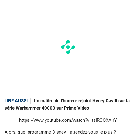
LIRE AUSSI
Un maître de l’horreur rejoint Henry Cavill sur la
série Warhammer 40000 sur Prime Video
https://www.youtube.com/watch?v=tsIRCQXAIrY
Alors, quel programme Disney+ attendez-vous le plus ?