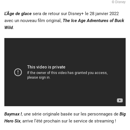
© Disney
L’Âge de glace
sera de retour sur Disney+ le 28 janvier 2022
avec un nouveau film original,
The Ice Age Adventures of Buck
Wild
.
Baymax !
, une série originale basée sur les personnages de
Big
Hero Six
, arrive l’été prochain sur le service de streaming !