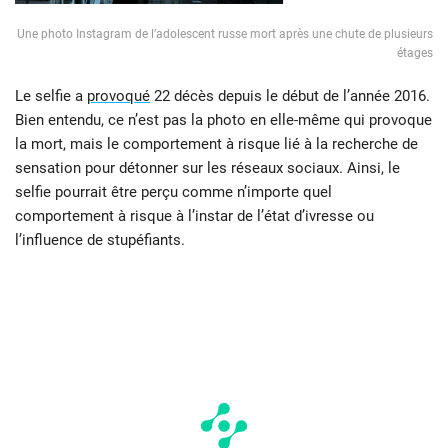
Une photo Instagram de l’adolescent russe mort après une chute de plusieurs
étages
Le selfie a
provoqué
22 décès depuis le début de l’année 2016.
Bien entendu, ce n’est pas la photo en elle-même qui provoque
la mort, mais le comportement à risque lié à la recherche de
sensation pour détonner sur les réseaux sociaux. Ainsi, le
selfie pourrait être perçu comme n’importe quel
comportement à risque à l’instar de l’état d’ivresse ou
l’influence de stupéfiants.