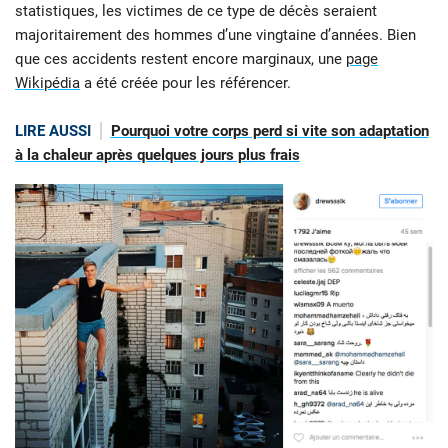
statistiques, les victimes de ce type de décès seraient
majoritairement des hommes d’une vingtaine d’années. Bien
que ces accidents restent encore marginaux, une
page
Wikipédia
a été créée pour les référencer.
LIRE AUSSI
Pourquoi votre corps perd si vite son adaptation
à la chaleur après quelques jours plus frais