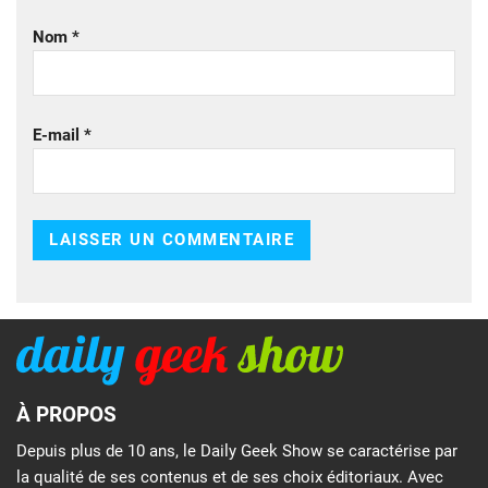
Nom
*
E-mail
*
À PROPOS
Depuis plus de 10 ans, le Daily Geek Show se caractérise par
la qualité de ses contenus et de ses choix éditoriaux. Avec