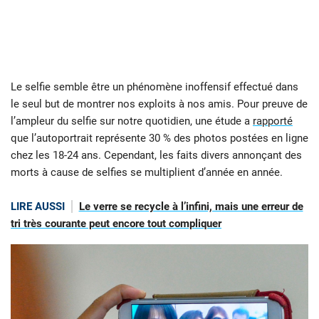
Le selfie semble être un phénomène inoffensif effectué dans
le seul but de montrer nos exploits à nos amis. Pour preuve de
l’ampleur du selfie sur notre quotidien, une étude a
rapporté
que l’autoportrait représente 30 % des photos postées en ligne
chez les 18-24 ans. Cependant, les faits divers annonçant des
morts à cause de selfies se multiplient d’année en année.
LIRE AUSSI
Le verre se recycle à l’infini, mais une erreur de
tri très courante peut encore tout compliquer