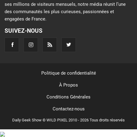
ses millions de visiteurs mensuels, notre média réunit l’une
des communautés les plus curieuses, passionnées et
engagées de France.
SUIVEZ-NOUS
Politique de confidentialité
À Propos
Conditions Générales
Contactez-nous
Daily Geek Show © WILD PIXEL 2010 - 2026 Tous droits réservés