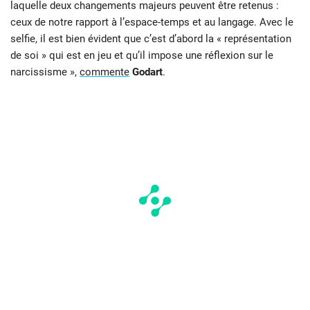
laquelle deux changements majeurs peuvent être retenus :
ceux de notre rapport à l’espace-temps et au langage. Avec le
selfie, il est bien évident que c’est d’abord la « représentation
de soi » qui est en jeu et qu’il impose une réflexion sur le
narcissisme »,
commente
Godart
.