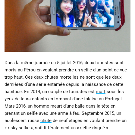
Dans la même journée du 5 juillet 2016, deux touristes sont
morts
au Pérou en voulant prendre un selfie d’un point de vue
trop haut. Ces deux chutes mortelles ne sont que les deux
dernières d’une série entamée depuis la naissance de cette
habitude. En 2014, un couple de touristes est
mort
sous les
yeux de leurs enfants en tombant d’une falaise au Portugal.
Mars 2016, un homme
meurt
d’une balle dans la tête en
prenant un selfie avec une arme à feu. Septembre 2015, un
adolescent russe
chute
de neuf étages en voulant prendre un
« risky selfie », soit littéralement un « selfie risqué ».