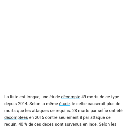
La liste est longue, une étude
décompte
49 morts de ce type
depuis 2014. Selon la même
étude
, le selfie causerait plus de
morts que les attaques de requins. 28 morts par selfie ont été
décomptées
en 2015 contre seulement 8 par attaque de
requin. 40 % de ces décès sont survenus en Inde. Selon les