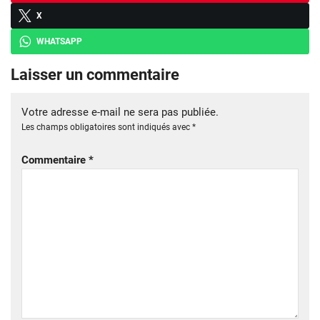
X
WHATSAPP
Laisser un commentaire
Votre adresse e-mail ne sera pas publiée.
Les champs obligatoires sont indiqués avec
*
Commentaire
*