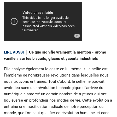
LIRE AUSSI
Ce que signifie vraiment la mention « arôme
vanille » sur les biscuits, glaces et yaourts industriels
Elle analyse également le geste en lui-même. « Le selfie est
l’emblème de nombreuses révolutions dans lesquelles nous
nous trouvons entraînés. Tout d’abord, le selfie ne pouvait
avoir lieu sans une révolution technologique : l’arrivée du
numérique a amorcé un certain nombre de ruptures qui ont
bouleversé en profondeur nos modes de vie. Cette évolution a
entraîné une modification radicale de notre perception du
monde, que l’on peut qualifier de révolution humaine, et dans