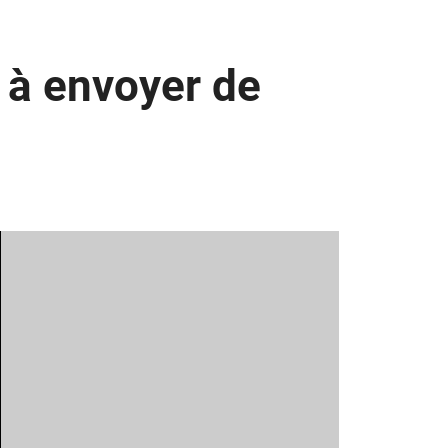
t à envoyer de