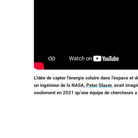
L’idée de capter l’énergie solaire dans l’espace et 
un ingénieur de la NASA,
Peter Glaser
, avait imagi
seulement en 2021 qu’une équipe de chercheurs a