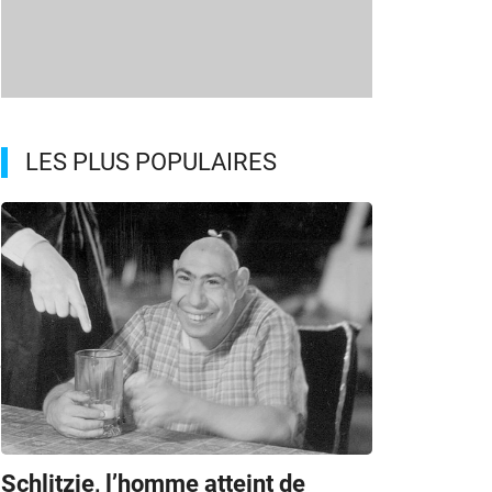
LES PLUS POPULAIRES
e
Schlitzie, l’homme atteint de