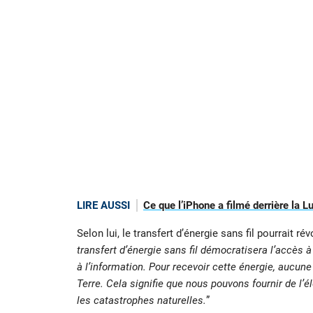
LIRE AUSSI
Ce que l’iPhone a filmé derrière la L
Selon lui, le transfert d’énergie sans fil pourrait ré
transfert d’énergie sans fil démocratisera l’accès 
à l’information. Pour recevoir cette énergie, aucun
Terre. Cela signifie que nous pouvons fournir de l’
les catastrophes naturelles.
”