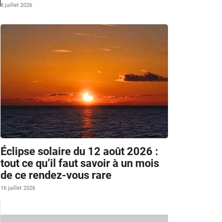
8 juillet 2026
m
Éclipse solaire du 12 août 2026 :
tout ce qu’il faut savoir à un mois
de ce rendez-vous rare
16 juillet 2026