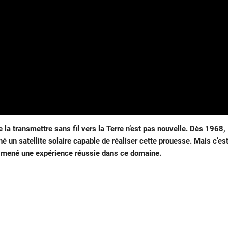
de la transmettre sans fil vers la Terre n’est pas nouvelle. Dès 1968,
né un satellite solaire capable de réaliser cette prouesse. Mais c’es
 mené une expérience réussie dans ce domaine.