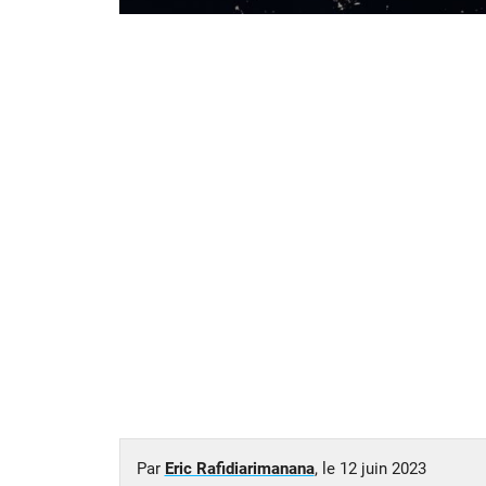
Par
Eric Rafidiarimanana
, le
12 juin 2023