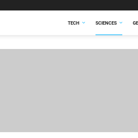
TECH
SCIENCES
G