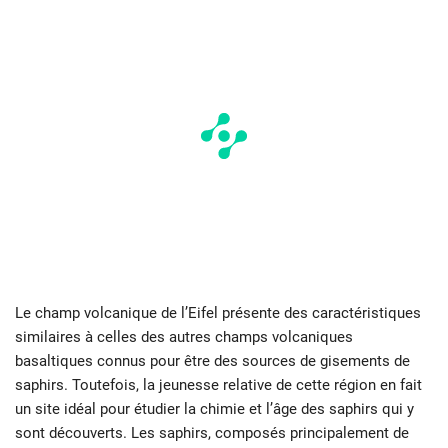
Le champ volcanique de l’Eifel présente des caractéristiques
similaires à celles des autres champs volcaniques
basaltiques connus pour être des sources de gisements de
saphirs. Toutefois, la jeunesse relative de cette région en fait
un site idéal pour étudier la chimie et l’âge des saphirs qui y
sont découverts. Les saphirs, composés principalement de