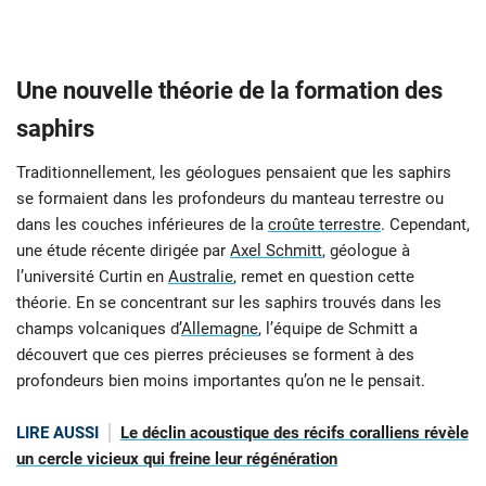
Une nouvelle théorie de la formation des
saphirs
Traditionnellement, les géologues pensaient que les saphirs
se formaient dans les profondeurs du manteau terrestre ou
dans les couches inférieures de la
croûte terrestre
. Cependant,
une étude récente dirigée par
Axel Schmitt
, géologue à
l’université Curtin en
Australie
, remet en question cette
théorie. En se concentrant sur les saphirs trouvés dans les
champs volcaniques d’
Allemagne
, l’équipe de Schmitt a
découvert que ces pierres précieuses se forment à des
profondeurs bien moins importantes qu’on ne le pensait.
LIRE AUSSI
Le déclin acoustique des récifs coralliens révèle
un cercle vicieux qui freine leur régénération