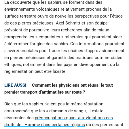
La découverte que les saphirs se forment dans des
environnements volcaniques relativement proches de la
surface terrestre ouvre de nouvelles perspectives pour l’étude
de ces pierres précieuses. Axel Schmitt et son équipe
prévoient de poursuivre leurs recherches afin de mieux
comprendre les « empreintes » minérales qui pourraient aider
à déterminer l’origine des saphirs. Ces informations pourraient
s’avérer cruciales pour tracer les chaînes d’approvisionnement
en pierres précieuses et garantir des pratiques commerciales
éthiques, notamment dans les pays en développement où la
réglementation peut être laxiste.
LIRE AUSSI
Comment les physiciens ont réussi le tout
premier transport d’antimatière sur route ?
Bien que les saphirs n’aient pas la même réputation
controversée que les « diamants de sang », il existe
néanmoins des
préoccupations quant aux violations des
droits de l’Homme dans certaines régions
où ces pierres sont