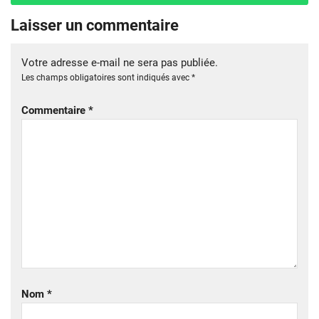
Laisser un commentaire
Votre adresse e-mail ne sera pas publiée.
Les champs obligatoires sont indiqués avec
*
Commentaire
*
Nom
*