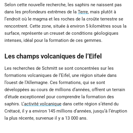
Selon cette nouvelle recherche, les saphirs ne naissent pas
dans les profondeurs extrêmes de la
Terre
, mais plutôt à
l’endroit où le magma et les roches de la croûte terrestre se
rencontrent. Cette zone, située à environ 5 kilomètres sous la
surface, représente un creuset de conditions géologiques
intenses, idéal pour la formation de ces gemmes.
Les champs volcaniques de l’Eifel
Les recherches de Schmitt se sont concentrées sur les
formations volcaniques de l’Eifel, une région située dans
l’ouest de l’Allemagne. Ces formations, qui se sont
développées au cours de millions d’années, offrent un terrain
d’étude exceptionnel pour comprendre la formation des
saphirs. L’
activité volcanique
dans cette région s’étend du
Crétacé, il y a environ 145 millions d’années, jusqu’à l’éruption
la plus récente, survenue il y a 13 000 ans.