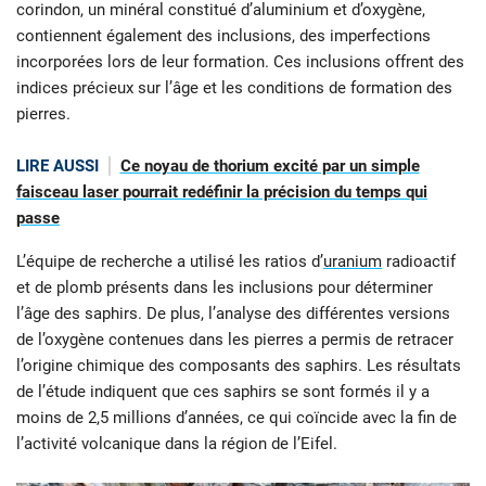
corindon, un minéral constitué d’aluminium et d’oxygène,
contiennent également des inclusions, des imperfections
incorporées lors de leur formation. Ces inclusions offrent des
indices précieux sur l’âge et les conditions de formation des
pierres.
LIRE AUSSI
Ce noyau de thorium excité par un simple
faisceau laser pourrait redéfinir la précision du temps qui
passe
L’équipe de recherche a utilisé les ratios d’
uranium
radioactif
et de plomb présents dans les inclusions pour déterminer
l’âge des saphirs. De plus, l’analyse des différentes versions
de l’oxygène contenues dans les pierres a permis de retracer
l’origine chimique des composants des saphirs. Les résultats
de l’étude indiquent que ces saphirs se sont formés il y a
moins de 2,5 millions d’années, ce qui coïncide avec la fin de
l’activité volcanique dans la région de l’Eifel.