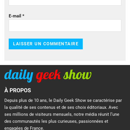
E-mail
*
À PROPOS
Depuis plus de 10 ans, le Daily Geek Show se caractérise par
la qualité de ses contenus et de ses choix éditoriaux. Avec
ses millions de visiteurs mensuels, notre média réunit l’une
des communautés les plus curieuses, passionnées et
engagées de France.