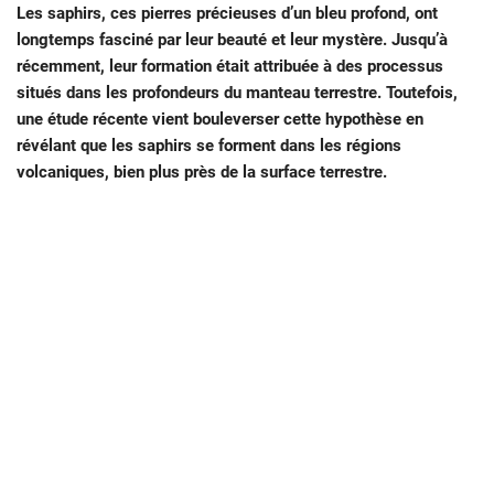
Les saphirs, ces pierres précieuses d’un bleu profond, ont
longtemps fasciné par leur beauté et leur mystère. Jusqu’à
récemment, leur formation était attribuée à des processus
situés dans les profondeurs du manteau terrestre. Toutefois,
une étude récente vient bouleverser cette hypothèse en
révélant que les saphirs se forment dans les régions
volcaniques, bien plus près de la surface terrestre.