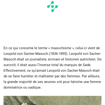
En ce qui concerne le terme « masochisme », celui-ci vient de
Leopold von Sacher-Masoch (1836-1895). Leopold von Sacher-
Masoch était un journaliste, écrivain et historien autrichien. De
surcroît, il était aussi l’inverse total du marquis de Sade.
Effectivement, ce qu’aimait Leopold von Sacher-Masoch était
de se faire humilier et maltraiter par des femmes. Par ailleurs,
la grande majorité de ses œuvres ont pour héroïne une femme
dominatrice ou sadique.