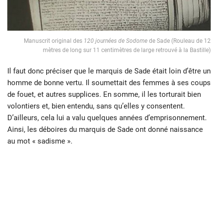
Manuscrit original des
120 journées de Sodome
de Sade (Rouleau de 12
mètres de long sur 11 centimètres de large retrouvé à la Bastille)
Il faut donc préciser que le marquis de Sade était loin d’être un
homme de bonne vertu. Il soumettait des femmes à ses coups
de fouet, et autres supplices. En somme, il les torturait bien
volontiers et, bien entendu, sans qu’elles y consentent.
D’ailleurs, cela lui a valu quelques années d’emprisonnement.
Ainsi, les déboires du marquis de Sade ont donné naissance
au mot « sadisme ».