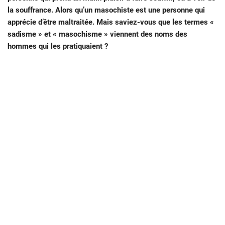
la souffrance. Alors qu’un masochiste est une personne qui
apprécie d’être maltraitée. Mais saviez-vous que les termes «
sadisme » et « masochisme » viennent des noms des
hommes qui les pratiquaient ?