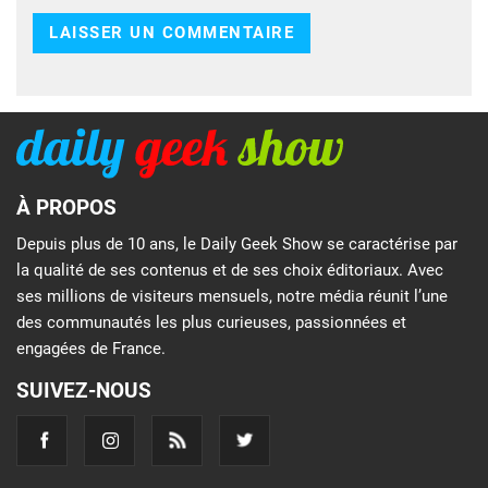
À PROPOS
Depuis plus de 10 ans, le Daily Geek Show se caractérise par
la qualité de ses contenus et de ses choix éditoriaux. Avec
ses millions de visiteurs mensuels, notre média réunit l’une
des communautés les plus curieuses, passionnées et
engagées de France.
SUIVEZ-NOUS