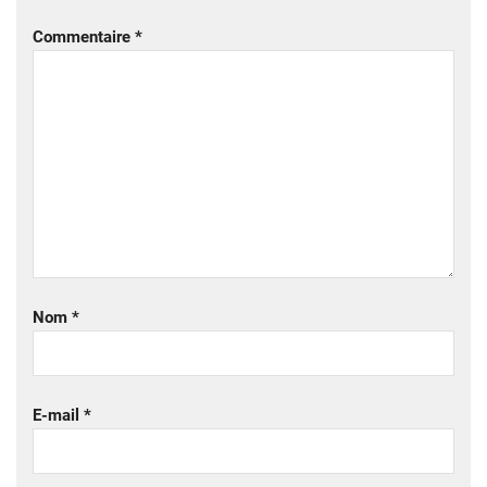
Commentaire
*
Nom
*
E-mail
*