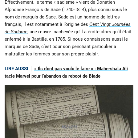
Effectivement, le terme « sadisme » vient de Donatien
Alphonse François de Sade (1740-1814), plus connu sous le
nom de marquis de Sade. Sade est un homme de lettres
français, il est notamment à l’origine des
Cent Vingt Journées
de Sodome
, une œuvre inachevée qu’il a écrite alors qu’il était
enfermé à la Bastille, en 1785. Si nous connaissons aussi le
marquis de Sade, c’est pour son penchant particulier à
maltraiter les femmes pour son propre plaisir.
LIRE AUSSI
« Ils n’ont pas voulu le faire » : Mahershala Ali
tacle Marvel pour l’abandon du reboot de Blade