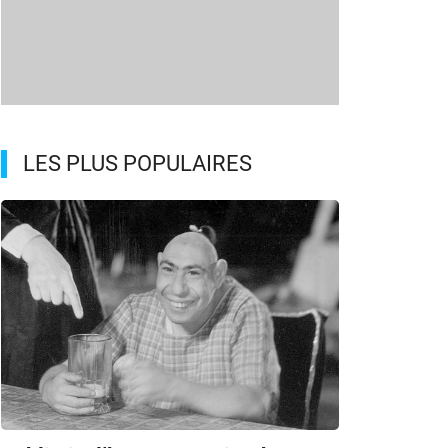
LES PLUS POPULAIRES