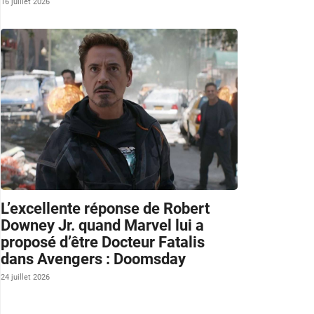
16 juillet 2026
L’excellente réponse de Robert
Downey Jr. quand Marvel lui a
proposé d’être Docteur Fatalis
dans Avengers : Doomsday
24 juillet 2026