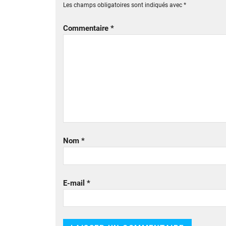
Les champs obligatoires sont indiqués avec
*
Commentaire
*
Nom
*
E-mail
*