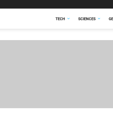
TECH
SCIENCES
G