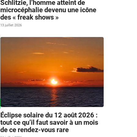
Schlitzie, l’homme atteint de
microcéphalie devenu une icône
des « freak shows »
13 juillet 2026
Éclipse solaire du 12 août 2026 :
tout ce qu’il faut savoir à un mois
de ce rendez-vous rare