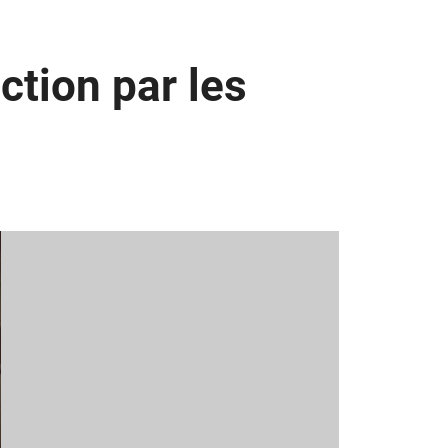
tion par les