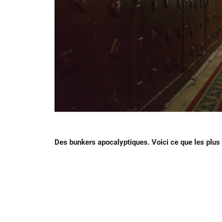
Des bunkers apocalyptiques. Voici ce que les plus r